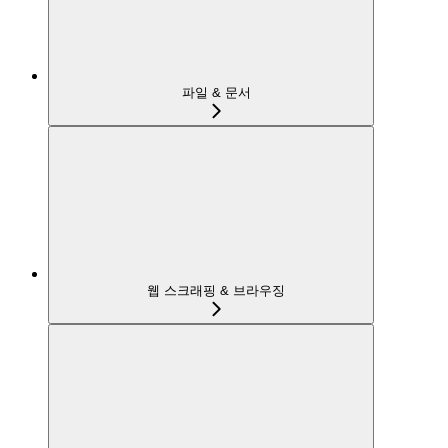
파일 & 문서
웹 스크래핑 & 브라우징