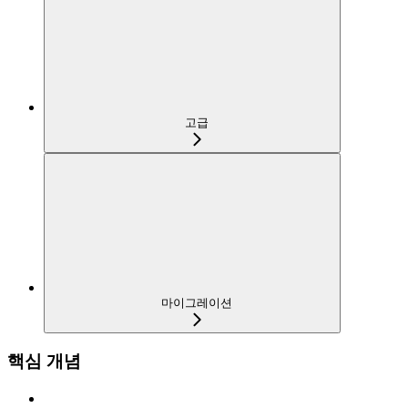
고급
마이그레이션
핵심 개념