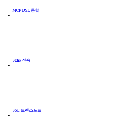
MCP DSL 통합
Stdio 전송
SSE 트랜스포트