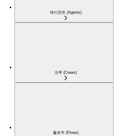
에이전트 (Agents)
크루 (Crews)
플로우 (Flows)