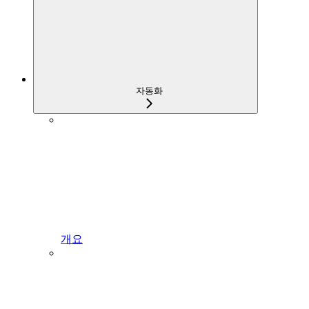
자동화
개요