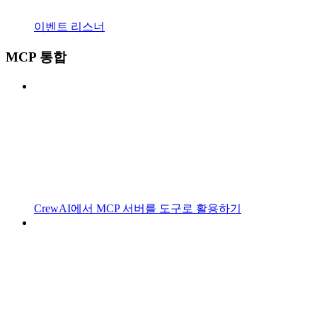
이벤트 리스너
MCP 통합
CrewAI에서 MCP 서버를 도구로 활용하기