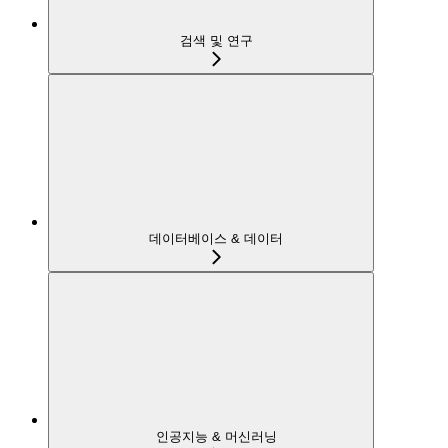
검색 및 연구
데이터베이스 & 데이터
인공지능 & 머신러닝