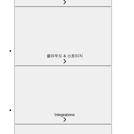
클라우드 & 스토리지
Integrations