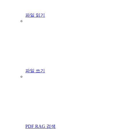
파일 읽기
파일 쓰기
PDF RAG 검색