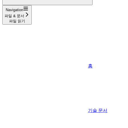
Navigation
파일 & 문서
파일 읽기
홈
기술 문서