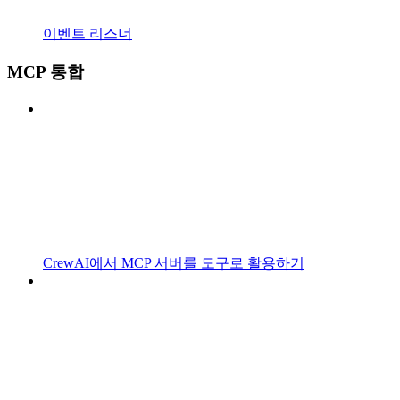
이벤트 리스너
MCP 통합
CrewAI에서 MCP 서버를 도구로 활용하기