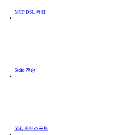
MCP DSL 통합
Stdio 전송
SSE 트랜스포트