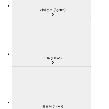
에이전트 (Agents)
크루 (Crews)
플로우 (Flows)