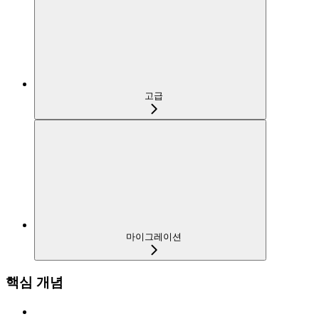
고급
마이그레이션
핵심 개념