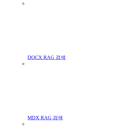
DOCX RAG 검색
MDX RAG 검색