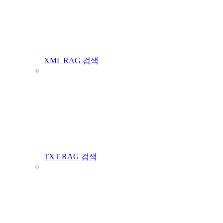
XML RAG 검색
TXT RAG 검색