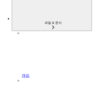
파일 & 문서
개요