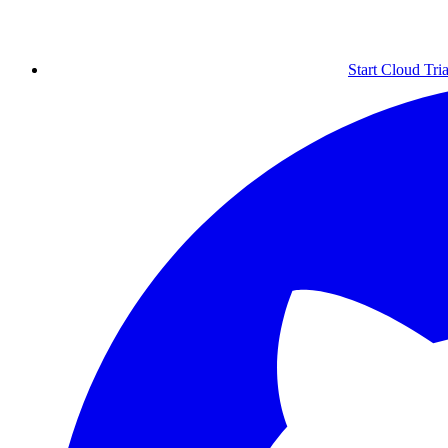
Start Cloud Tria