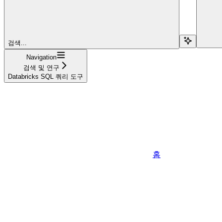
검색...
Navigation
검색 및 연구
Databricks SQL 쿼리 도구
홈