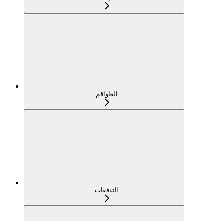
الطواقم
التدفقات