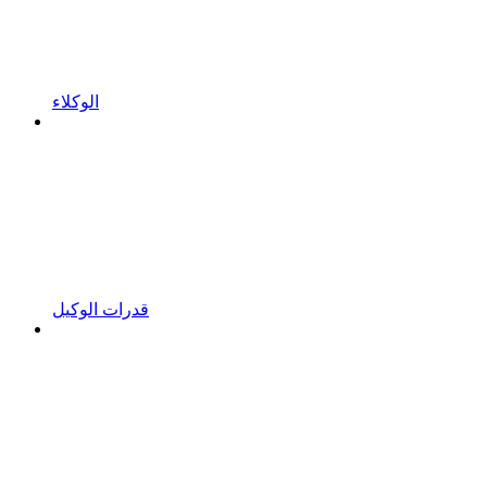
الوكلاء
قدرات الوكيل