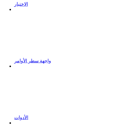
الاختبار
واجهة سطر الأوامر
الأدوات