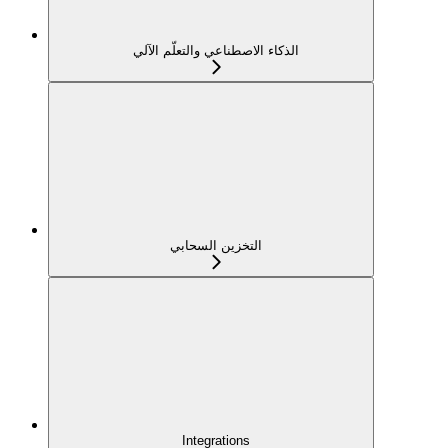
الذكاء الاصطناعي والتعلّم الآلي
التخزين السحابي
Integrations