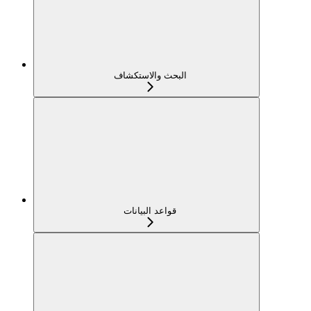
البحث والاستكشاف
قواعد البيانات