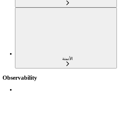
الأتمتة
Observability