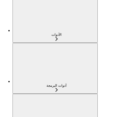
الأدوات
أدوات البرمجة