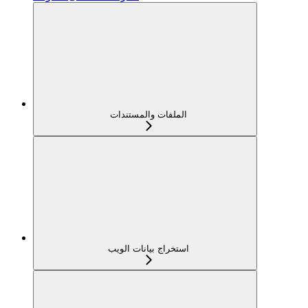
الملفات والمستندات
استخراج بيانات الويب