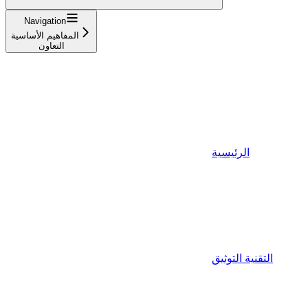
Navigation
المفاهيم الأساسية
التعاون
الرئيسية
التقنية التوثيق