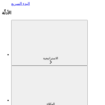
البدء السريع
الأدلّة
الاستراتيجية
الوكلاء