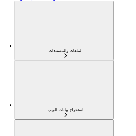
الملفات والمستندات
استخراج بيانات الويب