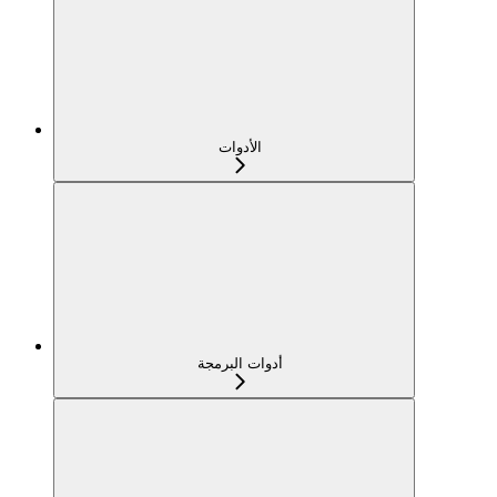
الأدوات
أدوات البرمجة