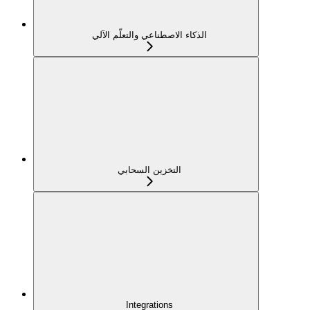
الذكاء الاصطناعي والتعلّم الآلي
التخزين السحابي
Integrations