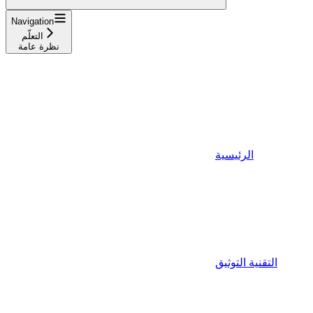
Navigation
التعلّم
نظرة عامة
الرئيسية
التقنية التوثيق