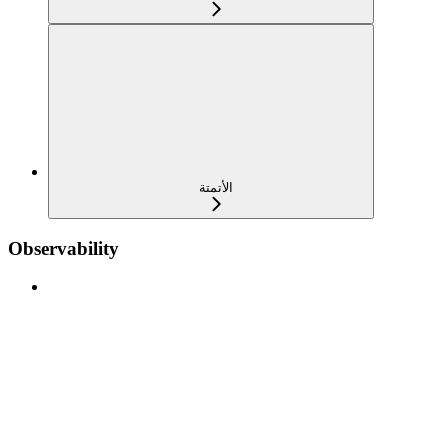
الأتمتة
Observability