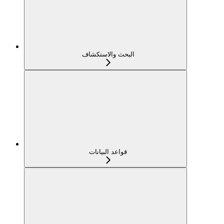
البحث والاستكشاف
قواعد البيانات