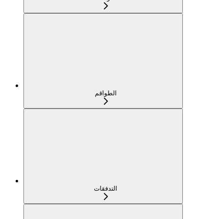
الطواقم
التدفقات