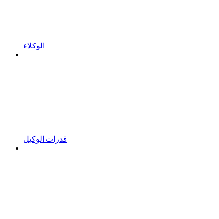
الوكلاء
قدرات الوكيل