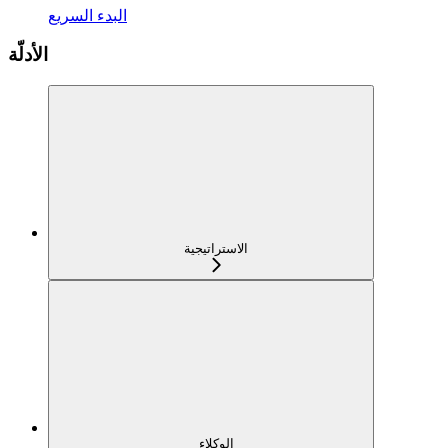
البدء السريع
الأدلّة
الاستراتيجية
الوكلاء