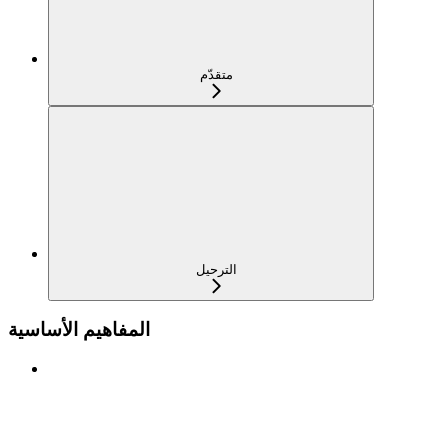
متقدّم
الترحيل
المفاهيم الأساسية