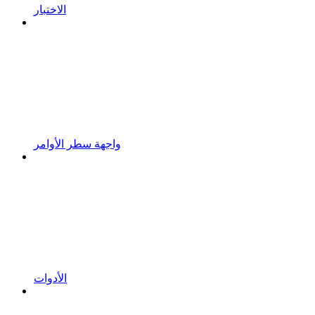
الاختبار
واجهة سطر الأوامر
الأدوات