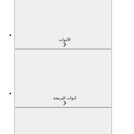
الأدوات
أدوات البرمجة