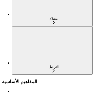
متقدّم
الترحيل
المفاهيم الأساسية