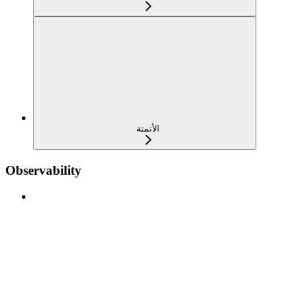
الأتمتة
Observability