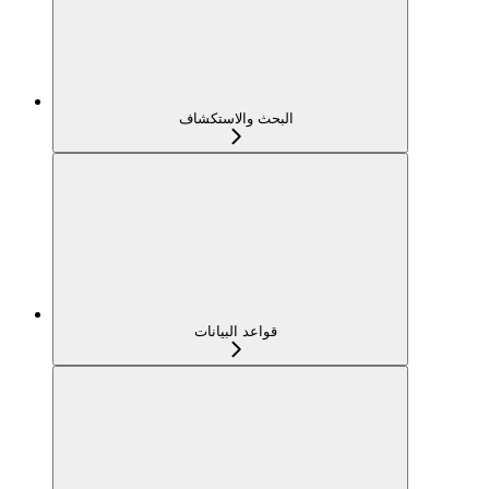
البحث والاستكشاف
قواعد البيانات