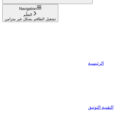
Navigation
التعلّم
تشغيل الطاقم بشكل غير متزامن
الرئيسية
التقنية التوثيق