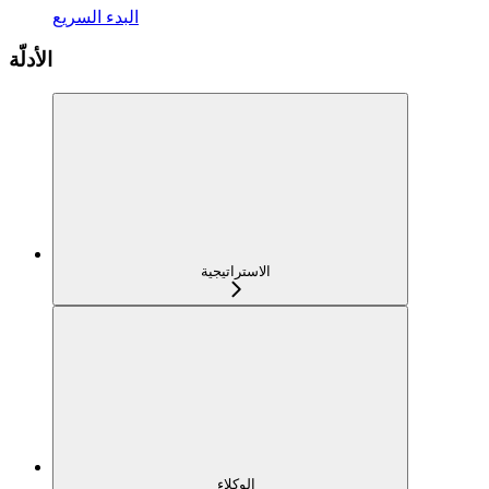
البدء السريع
الأدلّة
الاستراتيجية
الوكلاء