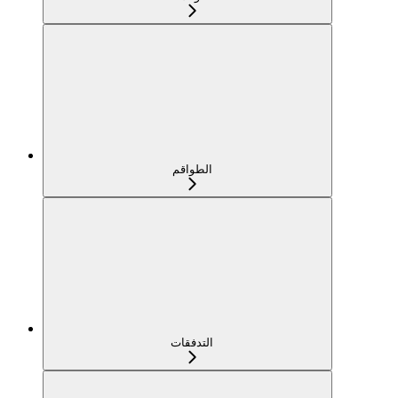
الطواقم
التدفقات