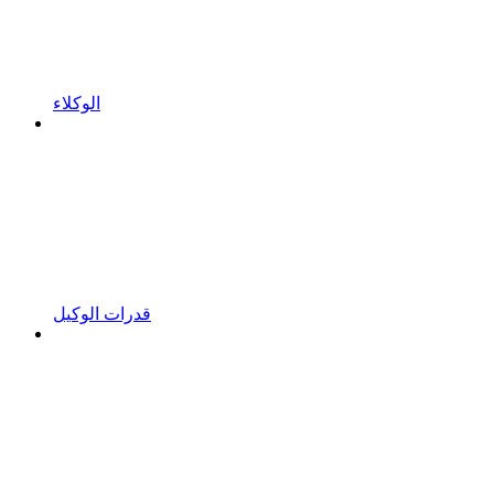
الوكلاء
قدرات الوكيل