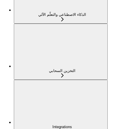
الذكاء الاصطناعي والتعلّم الآلي
التخزين السحابي
Integrations