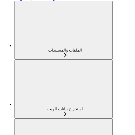
الملفات والمستندات
استخراج بيانات الويب