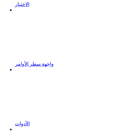
الاختبار
واجهة سطر الأوامر
الأدوات