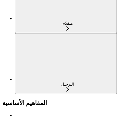
متقدّم
الترحيل
المفاهيم الأساسية