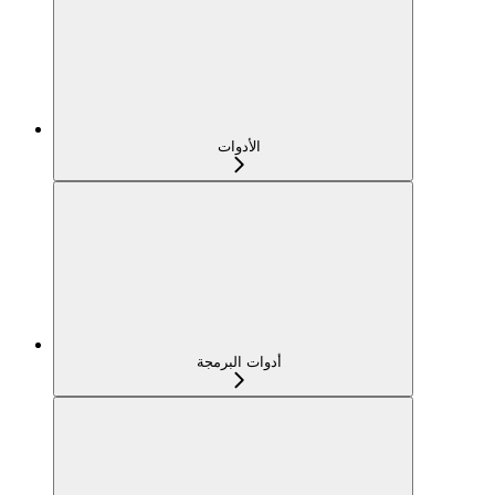
الأدوات
أدوات البرمجة