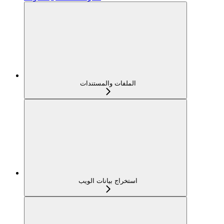
الملفات والمستندات
استخراج بيانات الويب