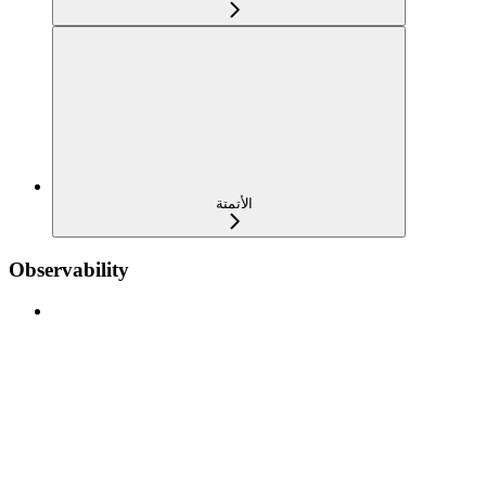
الأتمتة
Observability