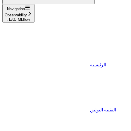
Navigation
Observability
تكامل MLflow
الرئيسية
التقنية التوثيق