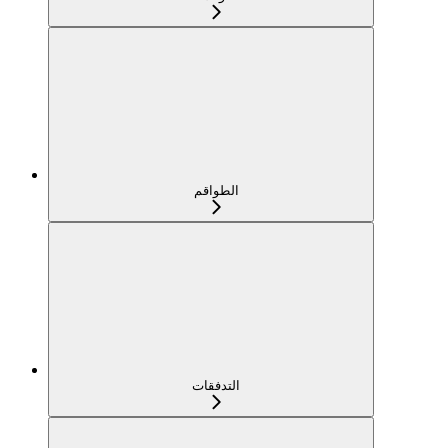
الطواقم
التدفقات