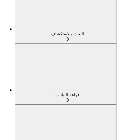
البحث والاستكشاف
قواعد البيانات