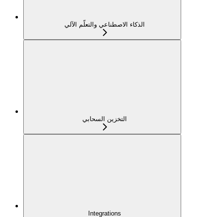
الذكاء الاصطناعي والتعلّم الآلي
التخزين السحابي
Integrations