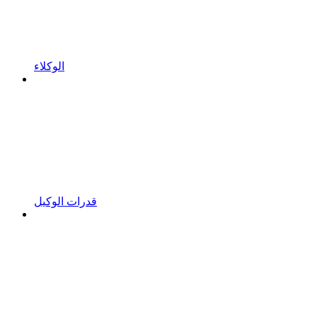
الوكلاء
قدرات الوكيل