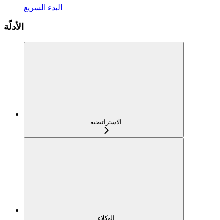
البدء السريع
الأدلّة
الاستراتيجية
الوكلاء