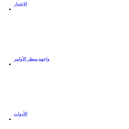
الاختبار
واجهة سطر الأوامر
الأدوات