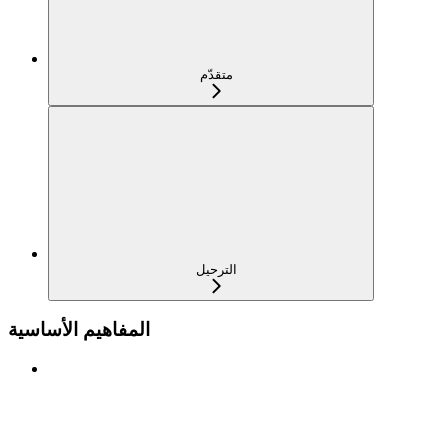
متقدّم
الترحيل
المفاهيم الأساسية