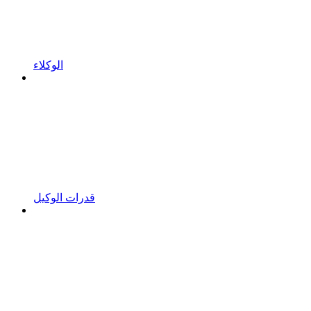
الوكلاء
قدرات الوكيل