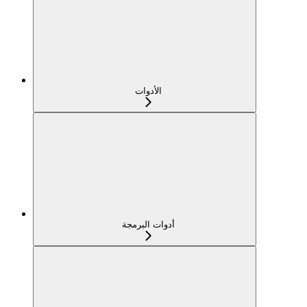
الأدوات
أدوات البرمجة