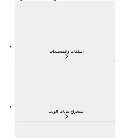
الملفات والمستندات
استخراج بيانات الويب