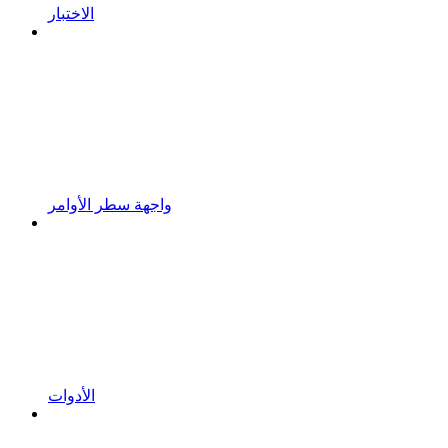
الاختبار
واجهة سطر الأوامر
الأدوات