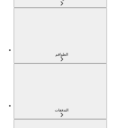
الطواقم
التدفقات