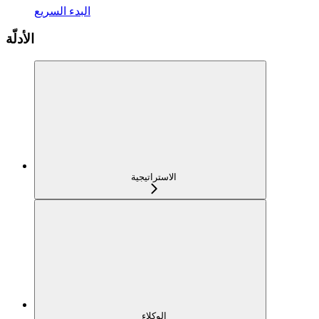
البدء السريع
الأدلّة
الاستراتيجية
الوكلاء