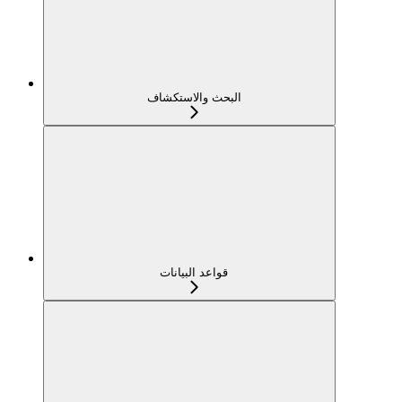
البحث والاستكشاف
قواعد البيانات