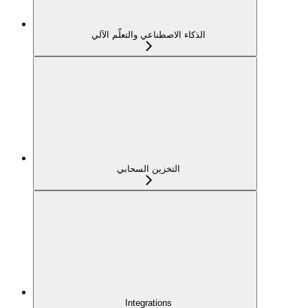
الذكاء الاصطناعي والتعلّم الآلي
التخزين السحابي
Integrations