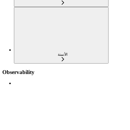
الأتمتة
Observability