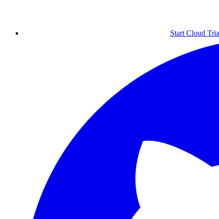
Start Cloud Tria