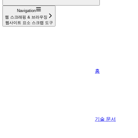
Navigation
웹 스크래핑 & 브라우징
웹사이트 요소 스크랩 도구
홈
기술 문서