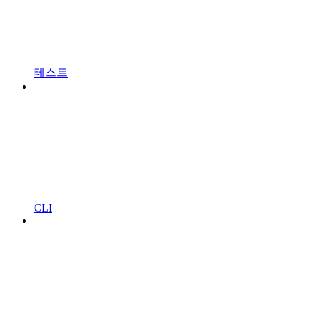
테스트
CLI