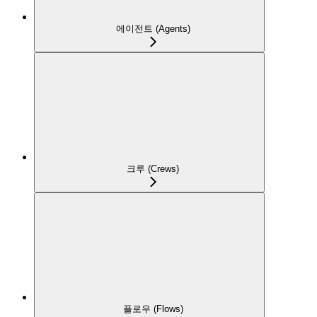
에이전트 (Agents)
크루 (Crews)
플로우 (Flows)