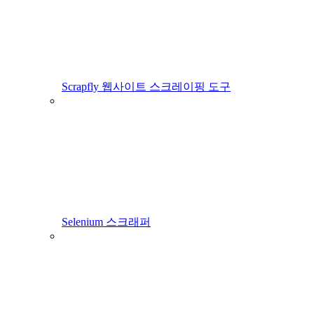
Scrapfly 웹사이트 스크레이핑 도구
Selenium 스크래퍼