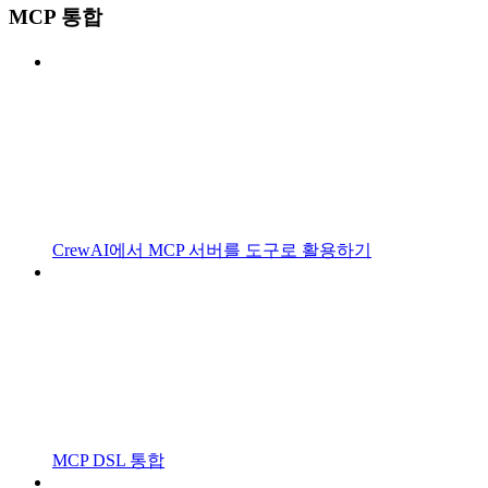
MCP 통합
CrewAI에서 MCP 서버를 도구로 활용하기
MCP DSL 통합