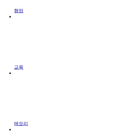
협업
교육
메모리