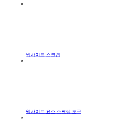
웹사이트 스크랩
웹사이트 요소 스크랩 도구