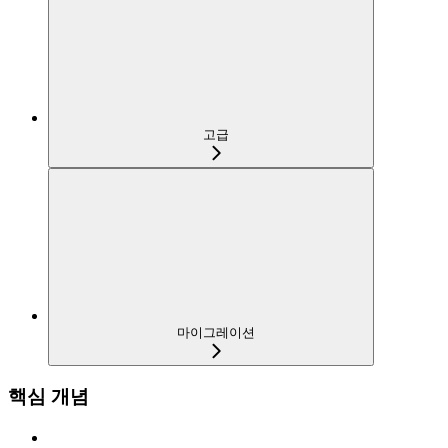
고급
마이그레이션
핵심 개념