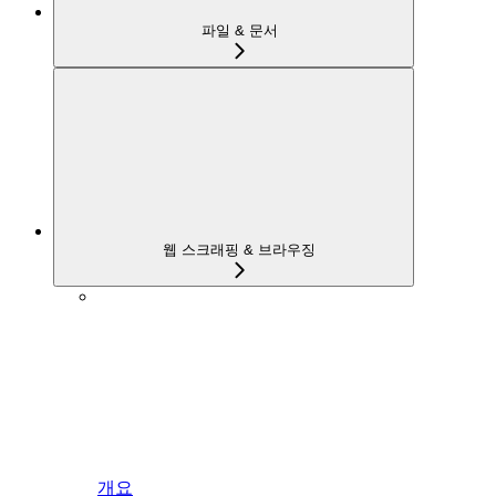
파일 & 문서
웹 스크래핑 & 브라우징
개요