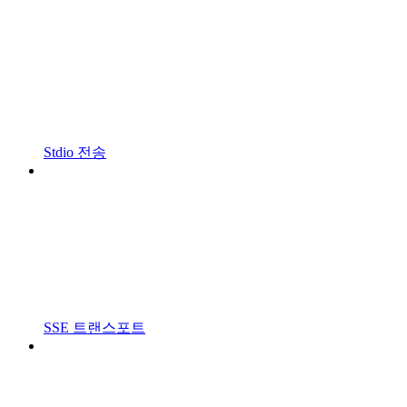
Stdio 전송
SSE 트랜스포트