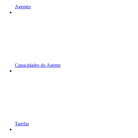
Agentes
Capacidades do Agente
Tarefas