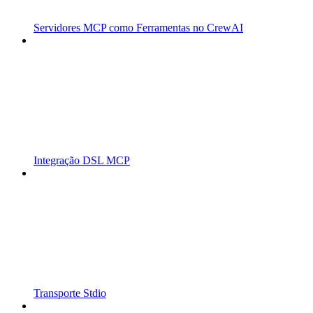
Servidores MCP como Ferramentas no CrewAI
Integração DSL MCP
Transporte Stdio