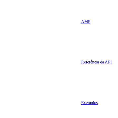
AMP
Referência da API
Exemplos