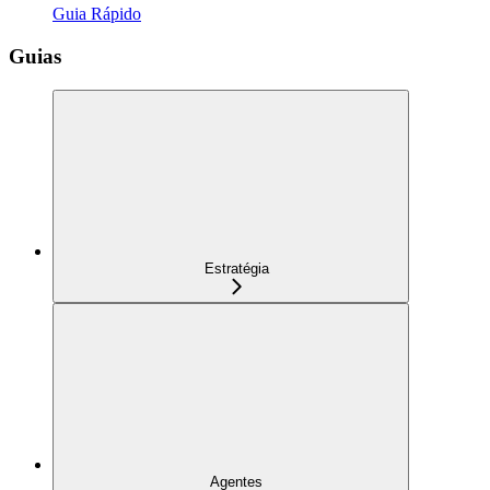
Guia Rápido
Guias
Estratégia
Agentes