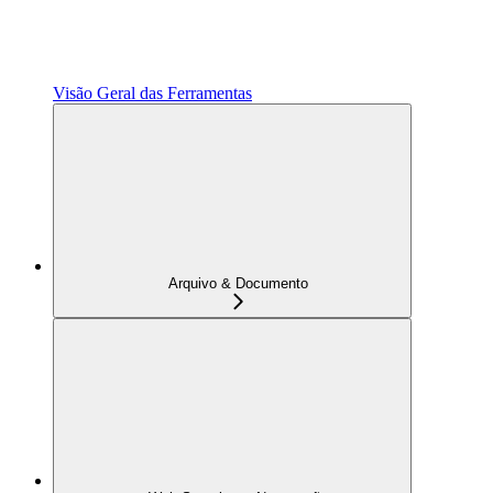
Visão Geral das Ferramentas
Arquivo & Documento