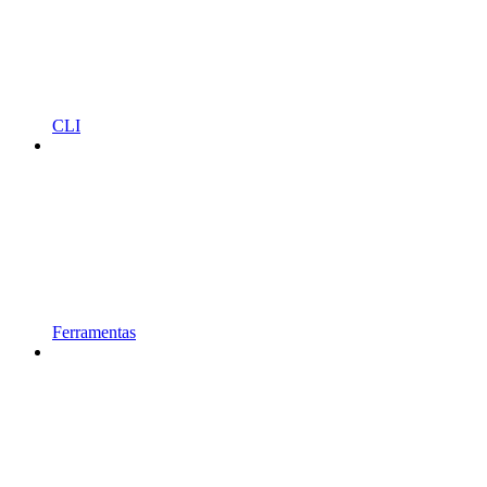
CLI
Ferramentas