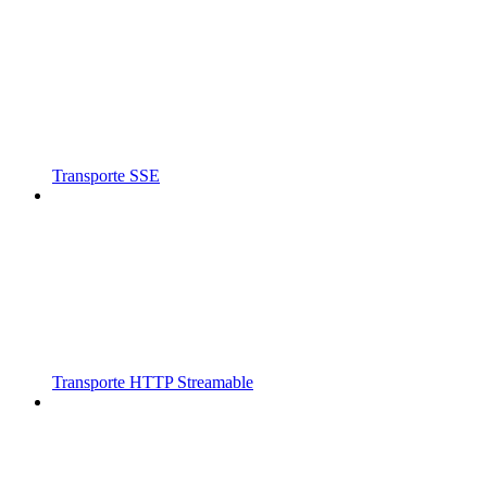
Transporte SSE
Transporte HTTP Streamable