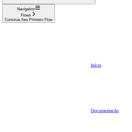
Navigation
Flows
Construa Seu Primeiro Flow
Início
Documentação