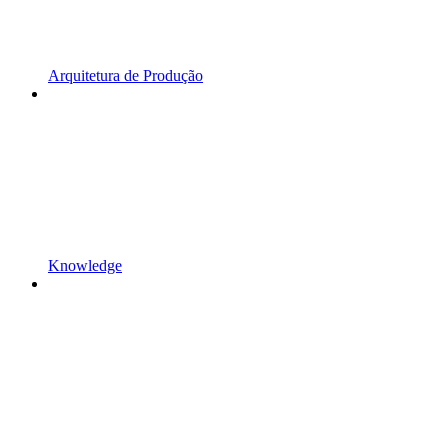
Arquitetura de Produção
Knowledge