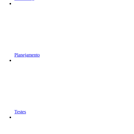
Planejamento
Testes