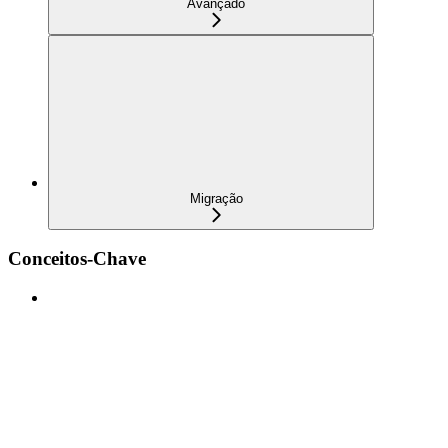
Avançado
Migração
Conceitos-Chave