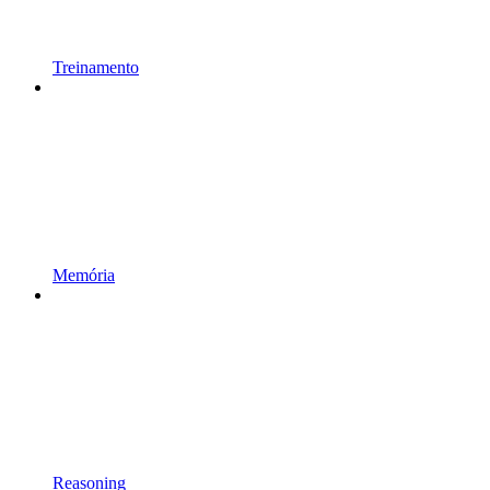
Treinamento
Memória
Reasoning