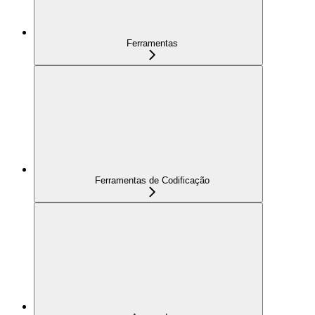
Ferramentas
Ferramentas de Codificação