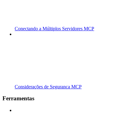
Conectando a Múltiplos Servidores MCP
Considerações de Segurança MCP
Ferramentas