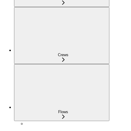
Crews
Flows