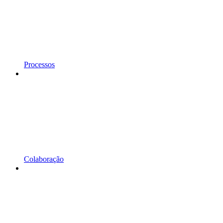
Processos
Colaboração