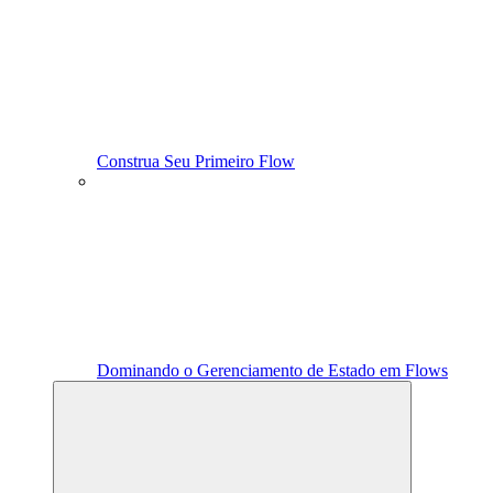
Construa Seu Primeiro Flow
Dominando o Gerenciamento de Estado em Flows