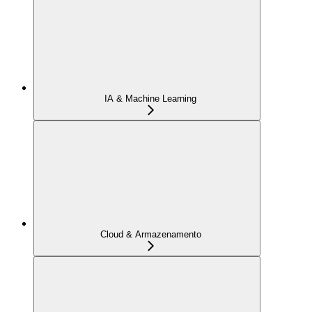
IA & Machine Learning
Cloud & Armazenamento