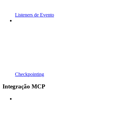
Listeners de Evento
Checkpointing
Integração MCP