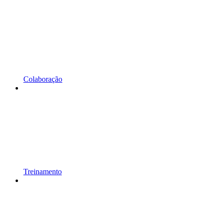
Colaboração
Treinamento