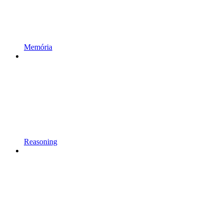
Memória
Reasoning