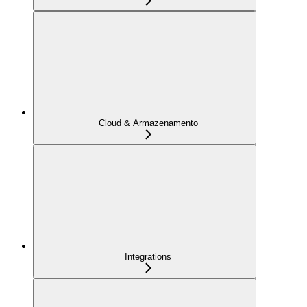
Cloud & Armazenamento
Integrations