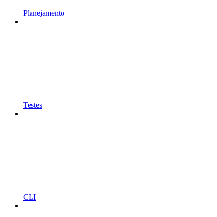
Planejamento
Testes
CLI