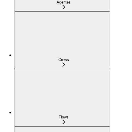
Agentes
Crews
Flows