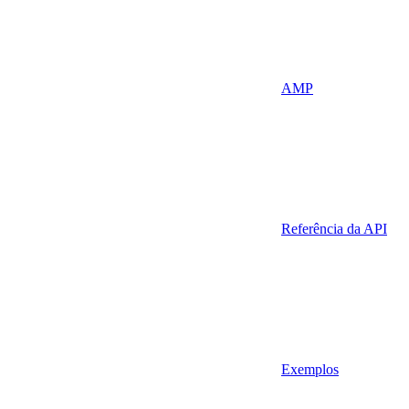
AMP
Referência da API
Exemplos