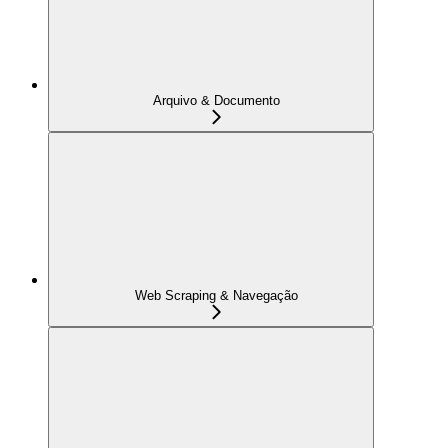
Arquivo & Documento
Web Scraping & Navegação