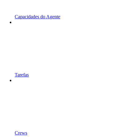
Capacidades do Agente
Tarefas
Crews