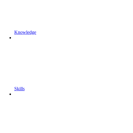
Knowledge
Skills