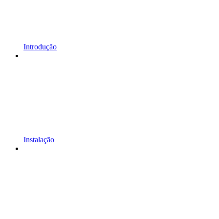
Introdução
Instalação