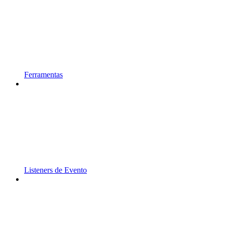
Ferramentas
Listeners de Evento