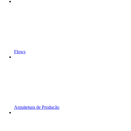
Flows
Arquitetura de Produção