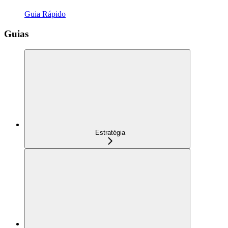
Guia Rápido
Guias
Estratégia