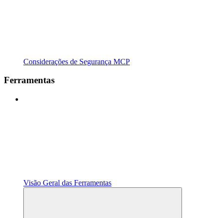
Considerações de Segurança MCP
Ferramentas
Visão Geral das Ferramentas