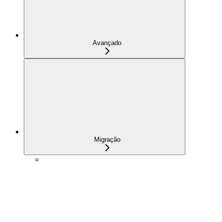
Avançado
Migração