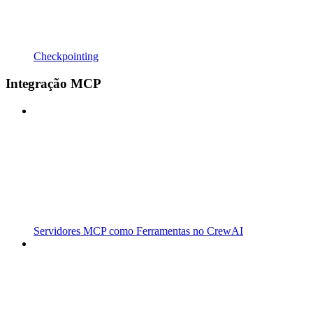
Checkpointing
Integração MCP
Servidores MCP como Ferramentas no CrewAI