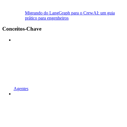
Migrando do LangGraph para o CrewAI: um guia
prático para engenheiros
Conceitos-Chave
Agentes