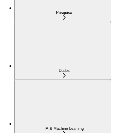
Pesquisa
Dados
IA & Machine Learning