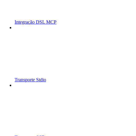
Integração DSL MCP
Transporte Stdio