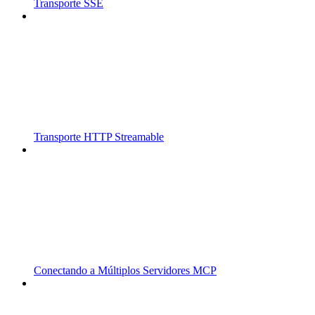
Transporte SSE
Transporte HTTP Streamable
Conectando a Múltiplos Servidores MCP