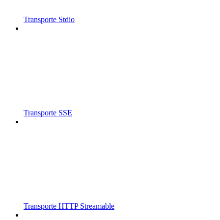
Transporte Stdio
Transporte SSE
Transporte HTTP Streamable