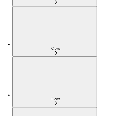
Crews
Flows