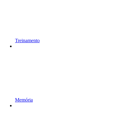
Treinamento
Memória