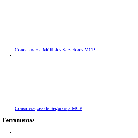
Conectando a Múltiplos Servidores MCP
Considerações de Segurança MCP
Ferramentas