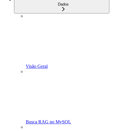
Dados
Visão Geral
Busca RAG no MySQL