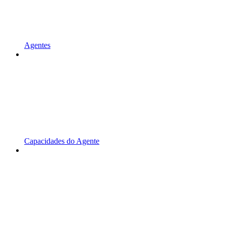
Agentes
Capacidades do Agente