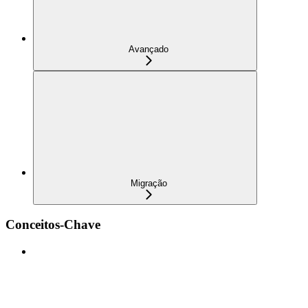
Avançado
Migração
Conceitos-Chave