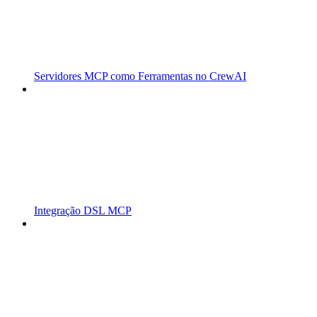
Servidores MCP como Ferramentas no CrewAI
Integração DSL MCP