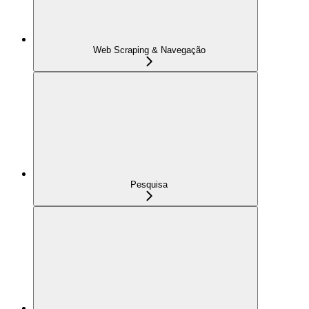
Web Scraping & Navegação
Pesquisa