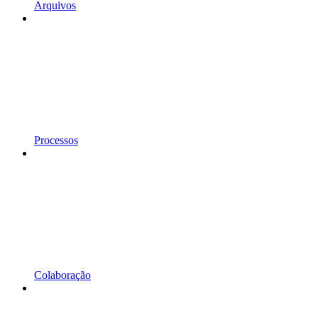
Arquivos
Processos
Colaboração