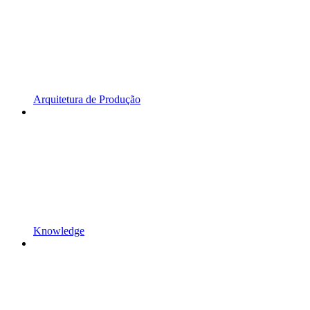
Arquitetura de Produção
Knowledge