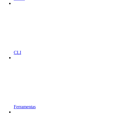
CLI
Ferramentas