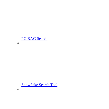
PG RAG Search
Snowflake Search Tool