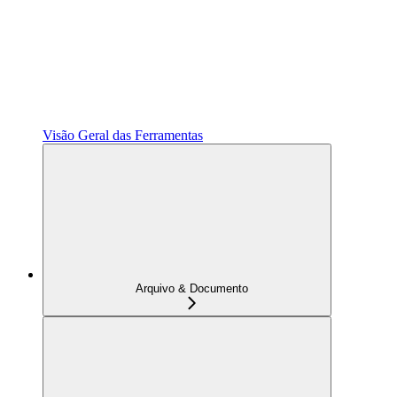
Visão Geral das Ferramentas
Arquivo & Documento