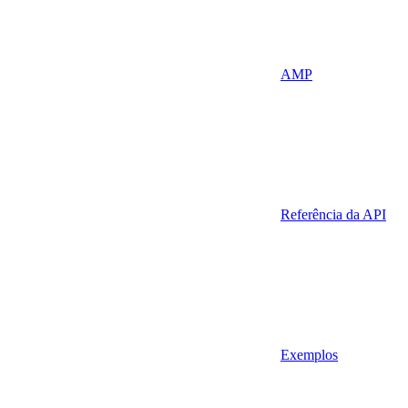
AMP
Referência da API
Exemplos