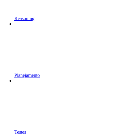
Reasoning
Planejamento
Testes