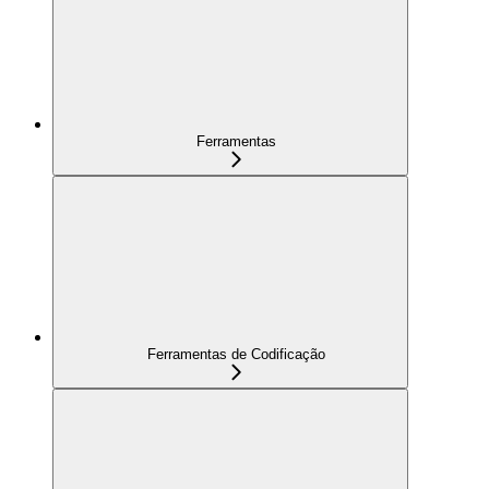
Ferramentas
Ferramentas de Codificação