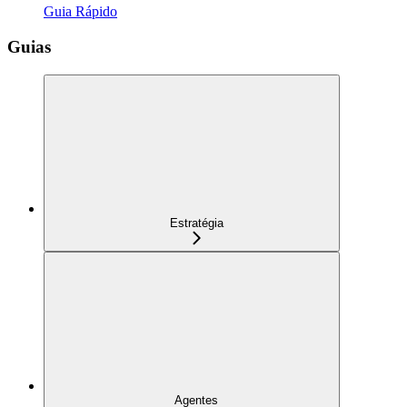
Guia Rápido
Guias
Estratégia
Agentes