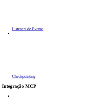
Listeners de Evento
Checkpointing
Integração MCP