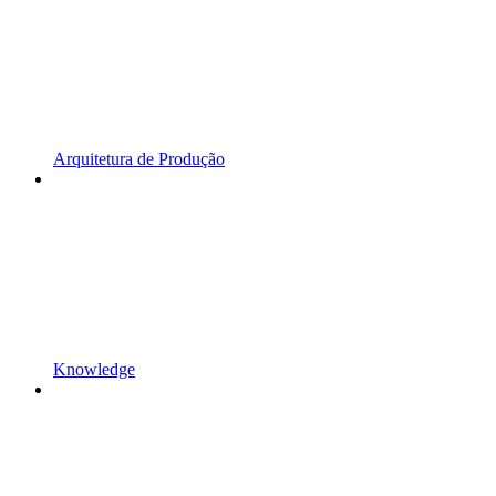
Arquitetura de Produção
Knowledge