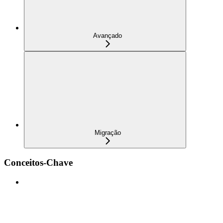
Avançado
Migração
Conceitos-Chave