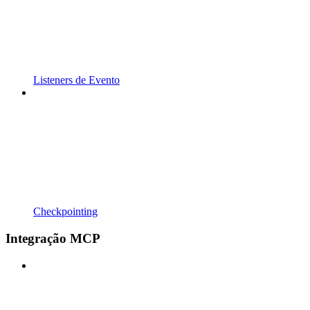
Listeners de Evento
Checkpointing
Integração MCP