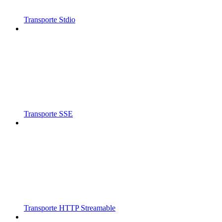
Transporte Stdio
Transporte SSE
Transporte HTTP Streamable