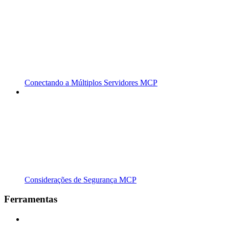
Conectando a Múltiplos Servidores MCP
Considerações de Segurança MCP
Ferramentas