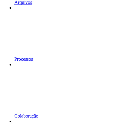
Arquivos
Processos
Colaboração