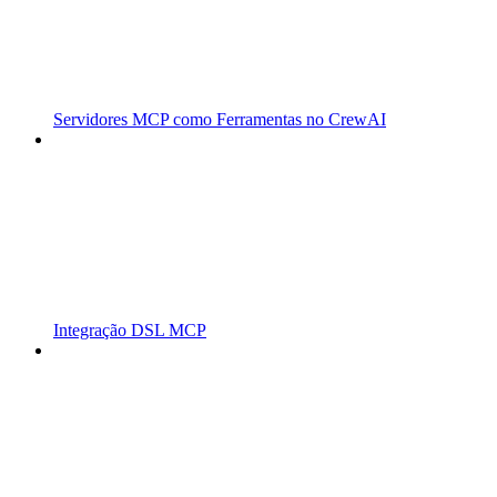
Servidores MCP como Ferramentas no CrewAI
Integração DSL MCP