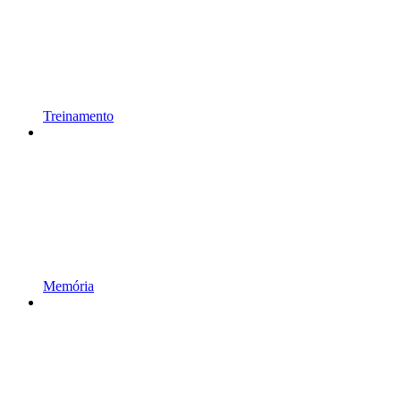
Treinamento
Memória