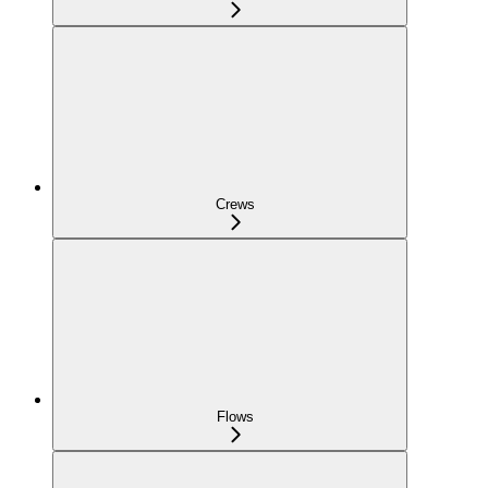
Crews
Flows