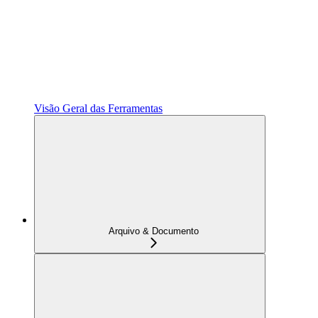
Visão Geral das Ferramentas
Arquivo & Documento