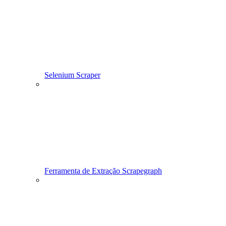
Selenium Scraper
Ferramenta de Extração Scrapegraph