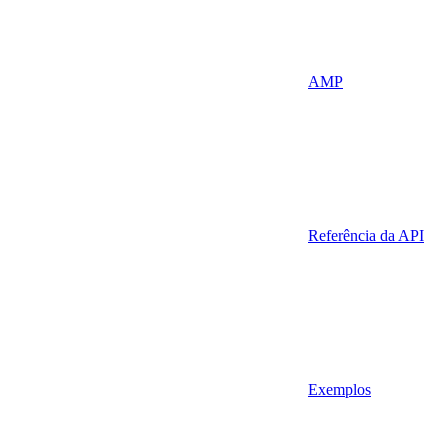
AMP
Referência da API
Exemplos