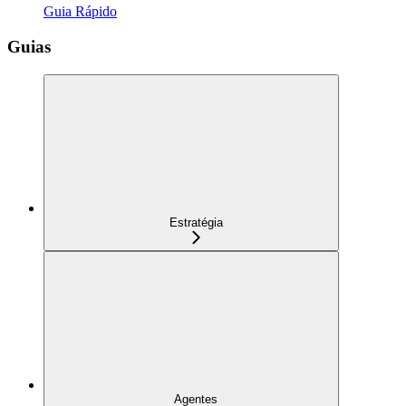
Guia Rápido
Guias
Estratégia
Agentes