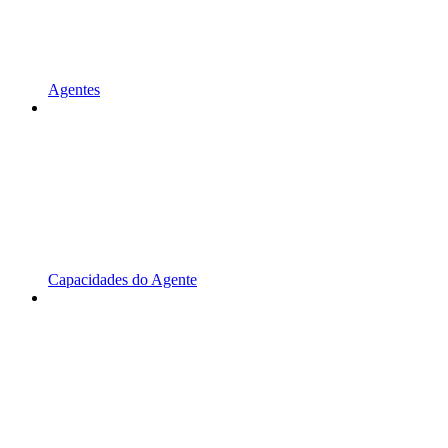
Agentes
Capacidades do Agente