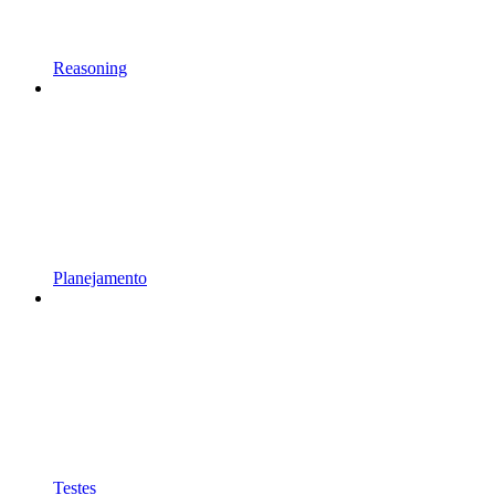
Reasoning
Planejamento
Testes