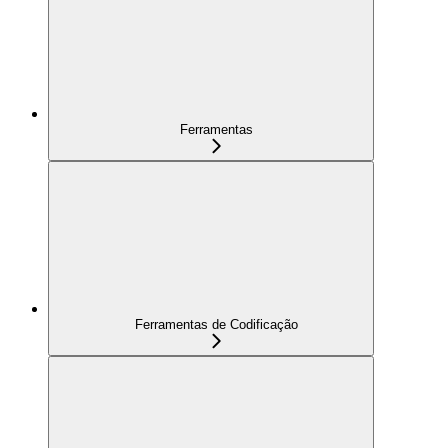
Ferramentas
Ferramentas de Codificação