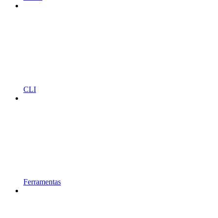
CLI
Ferramentas