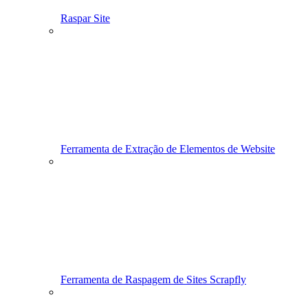
Raspar Site
Ferramenta de Extração de Elementos de Website
Ferramenta de Raspagem de Sites Scrapfly