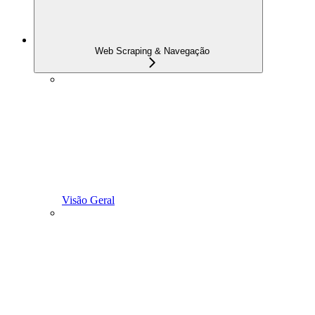
Web Scraping & Navegação
Visão Geral