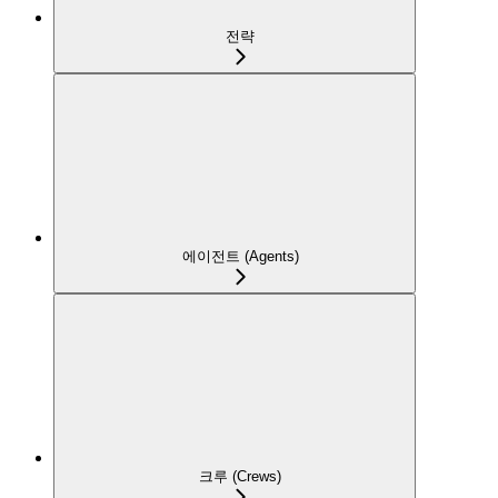
전략
에이전트 (Agents)
크루 (Crews)