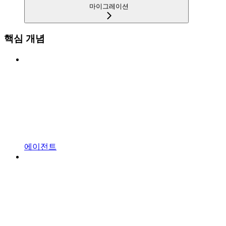
마이그레이션
핵심 개념
에이전트