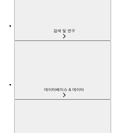
검색 및 연구
데이터베이스 & 데이터