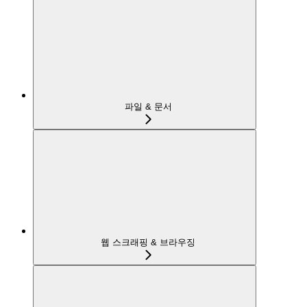
파일 & 문서
웹 스크래핑 & 브라우징