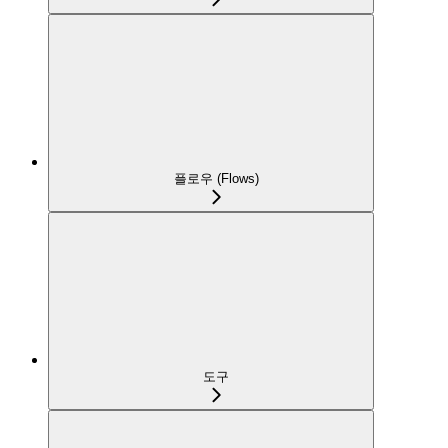
플로우 (Flows)
도구