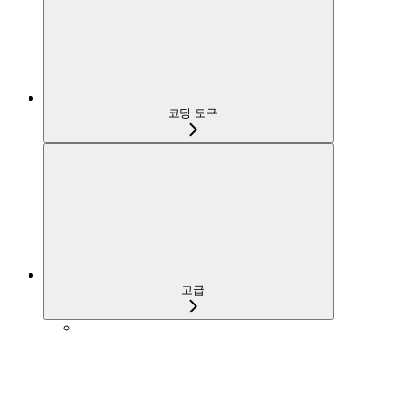
코딩 도구
고급