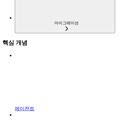
마이그레이션
핵심 개념
에이전트