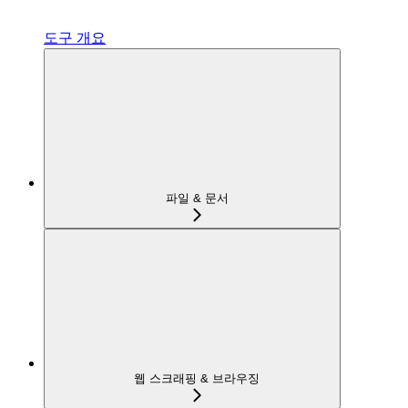
도구 개요
파일 & 문서
웹 스크래핑 & 브라우징