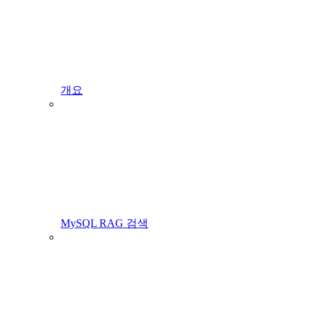
개요
MySQL RAG 검색