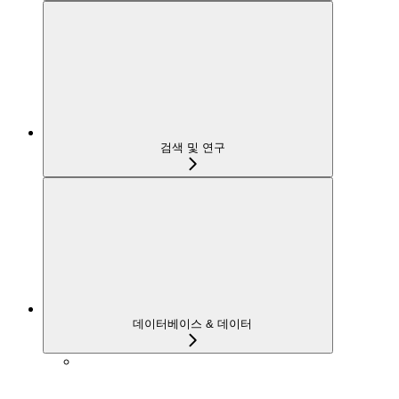
검색 및 연구
데이터베이스 & 데이터