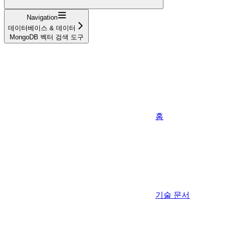
Navigation
데이터베이스 & 데이터
MongoDB 벡터 검색 도구
홈
기술 문서