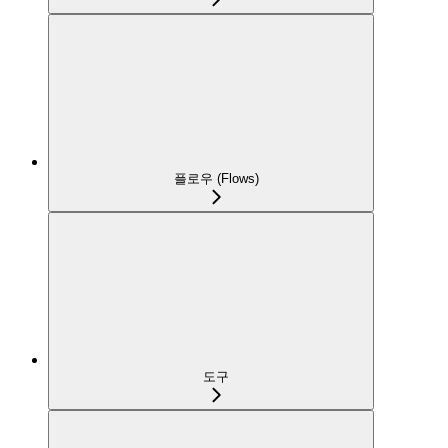
플로우 (Flows)
도구