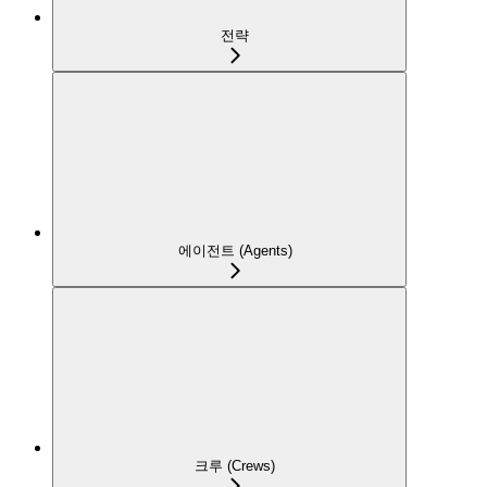
전략
에이전트 (Agents)
크루 (Crews)