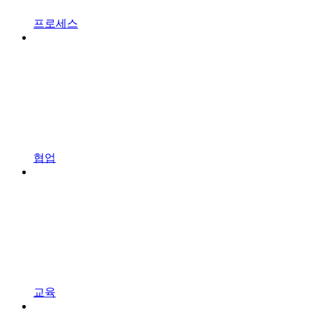
프로세스
협업
교육