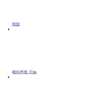
작업
에이전트 기능