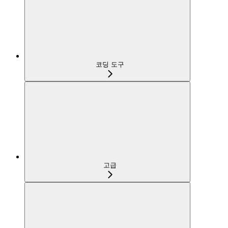
코딩 도구
고급