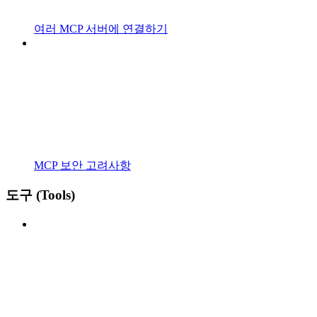
여러 MCP 서버에 연결하기
MCP 보안 고려사항
도구 (Tools)