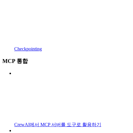
Checkpointing
MCP 통합
CrewAI에서 MCP 서버를 도구로 활용하기