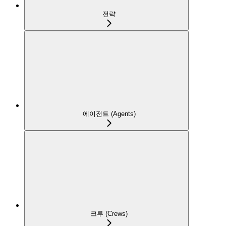
전략
에이전트 (Agents)
크루 (Crews)