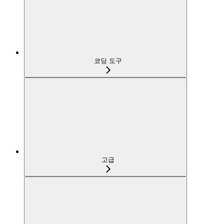
코딩 도구
고급