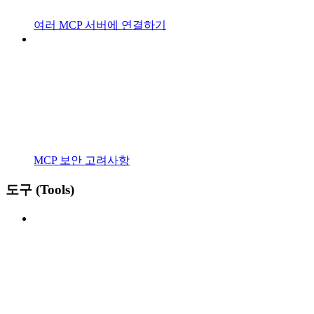
여러 MCP 서버에 연결하기
MCP 보안 고려사항
도구 (Tools)