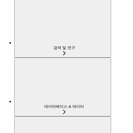
검색 및 연구
데이터베이스 & 데이터