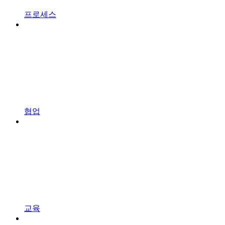
프로세스
협업
교육