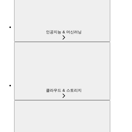
인공지능 & 머신러닝
클라우드 & 스토리지