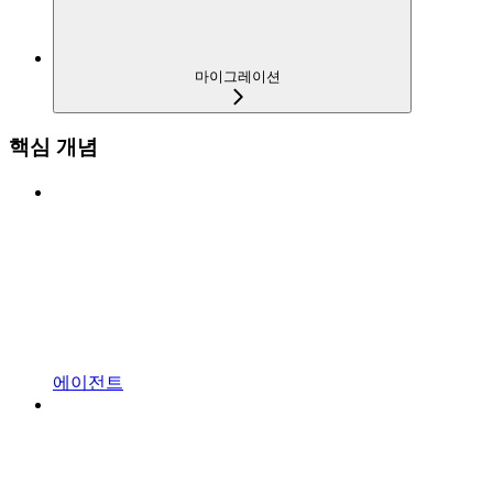
마이그레이션
핵심 개념
에이전트