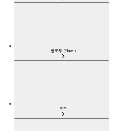
플로우 (Flows)
도구