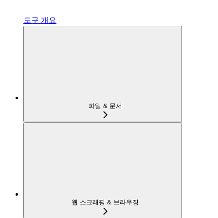
도구 개요
파일 & 문서
웹 스크래핑 & 브라우징