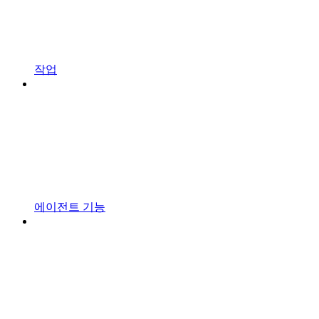
작업
에이전트 기능