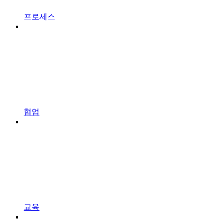
프로세스
협업
교육