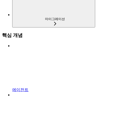
마이그레이션
핵심 개념
에이전트