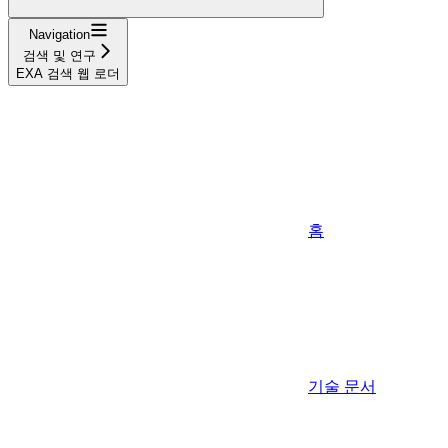
Navigation
검색 및 연구
EXA 검색 웹 로더
홈
기술 문서