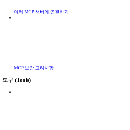
여러 MCP 서버에 연결하기
MCP 보안 고려사항
도구 (Tools)