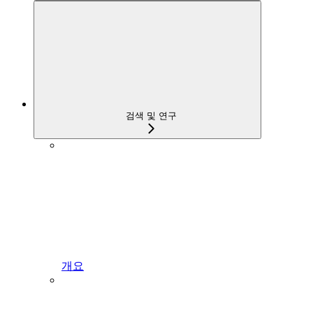
검색 및 연구
개요