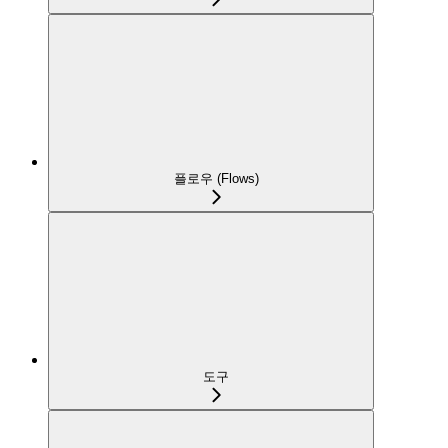
플로우 (Flows)
도구