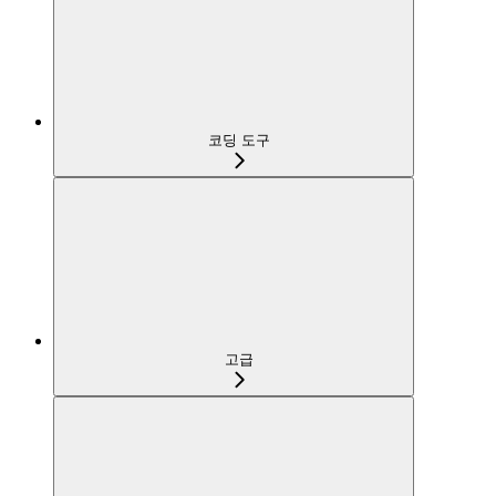
코딩 도구
고급