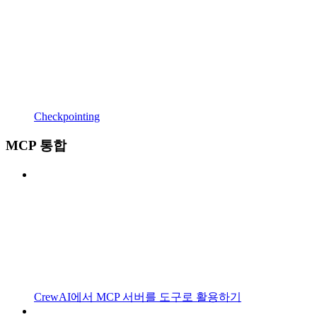
Checkpointing
MCP 통합
CrewAI에서 MCP 서버를 도구로 활용하기