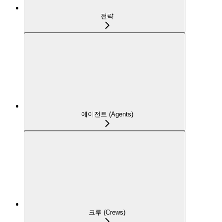
전략
에이전트 (Agents)
크루 (Crews)