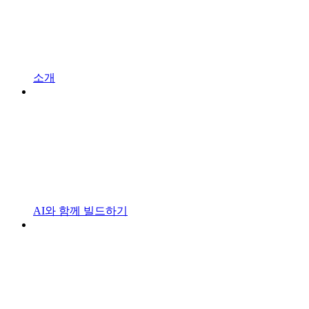
소개
AI와 함께 빌드하기