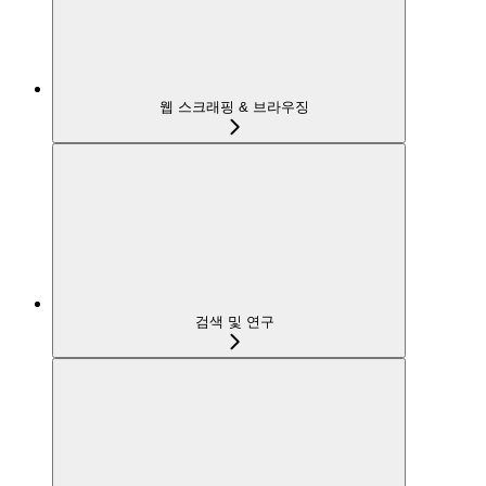
웹 스크래핑 & 브라우징
검색 및 연구