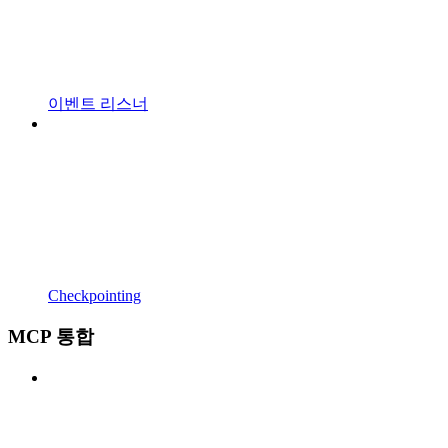
이벤트 리스너
Checkpointing
MCP 통합