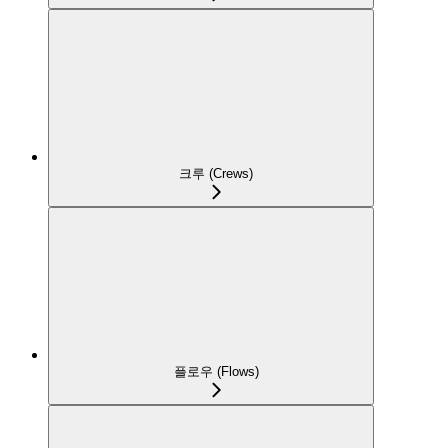
크루 (Crews)
플로우 (Flows)