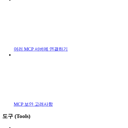
여러 MCP 서버에 연결하기
MCP 보안 고려사항
도구 (Tools)