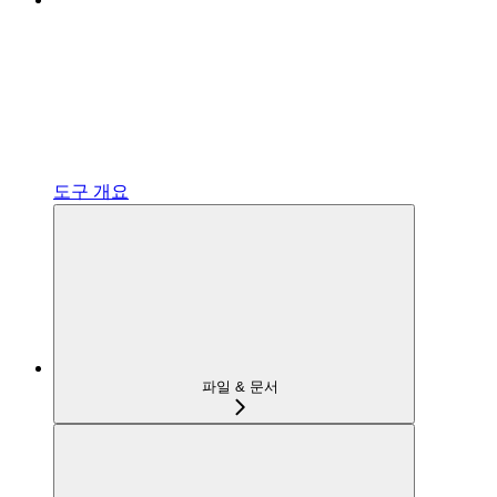
도구 개요
파일 & 문서