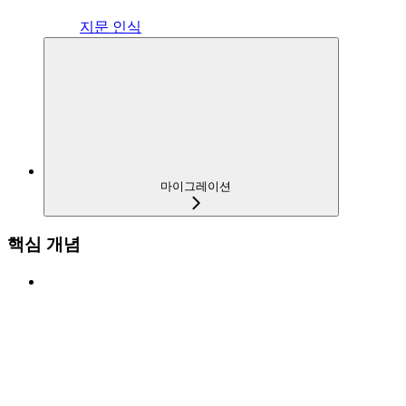
지문 인식
마이그레이션
핵심 개념