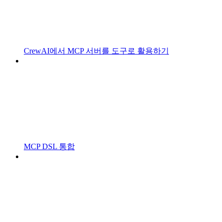
CrewAI에서 MCP 서버를 도구로 활용하기
MCP DSL 통합