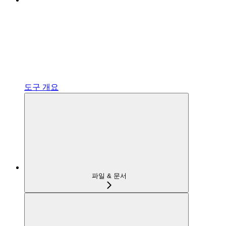
도구 개요
파일 & 문서