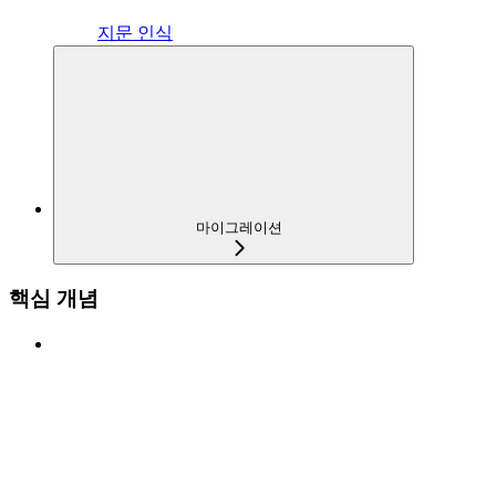
지문 인식
마이그레이션
핵심 개념