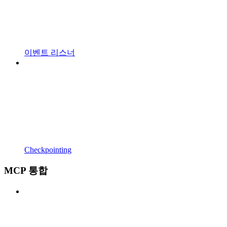
이벤트 리스너
Checkpointing
MCP 통합