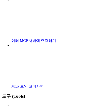
여러 MCP 서버에 연결하기
MCP 보안 고려사항
도구 (Tools)