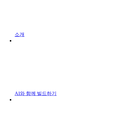
소개
AI와 함께 빌드하기