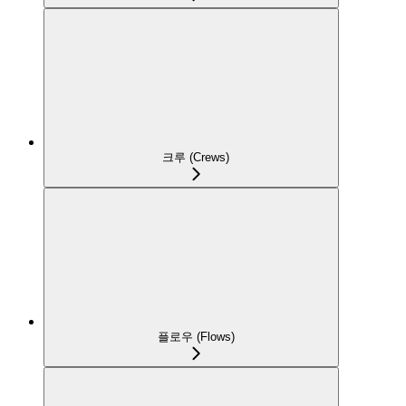
크루 (Crews)
플로우 (Flows)