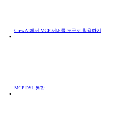
CrewAI에서 MCP 서버를 도구로 활용하기
MCP DSL 통합