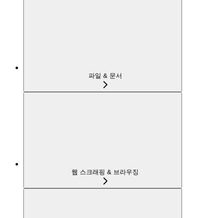
파일 & 문서
웹 스크래핑 & 브라우징