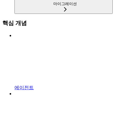
마이그레이션
핵심 개념
에이전트