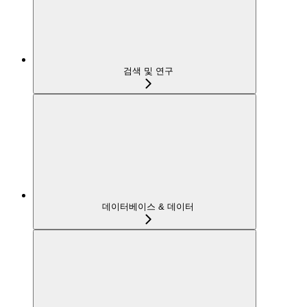
검색 및 연구
데이터베이스 & 데이터