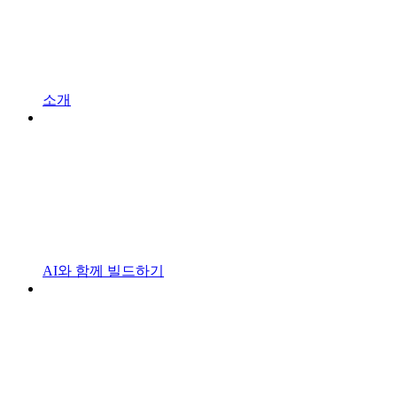
소개
AI와 함께 빌드하기