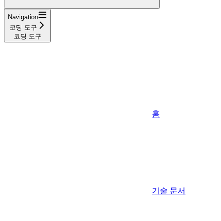
Navigation
코딩 도구
코딩 도구
홈
기술 문서