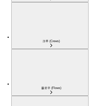
크루 (Crews)
플로우 (Flows)