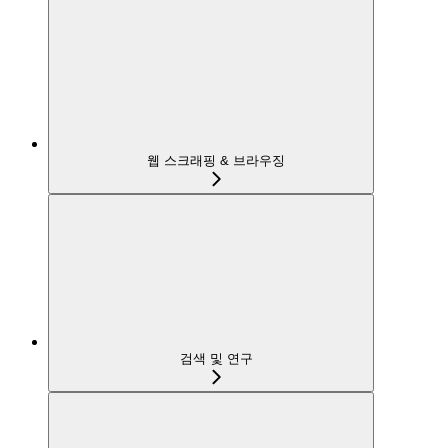
웹 스크래핑 & 브라우징
검색 및 연구