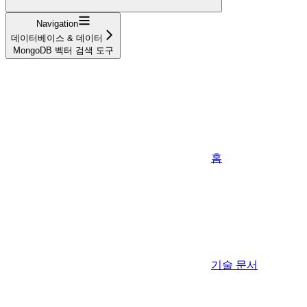
Navigation
데이터베이스 & 데이터
MongoDB 벡터 검색 도구
홈
기술 문서