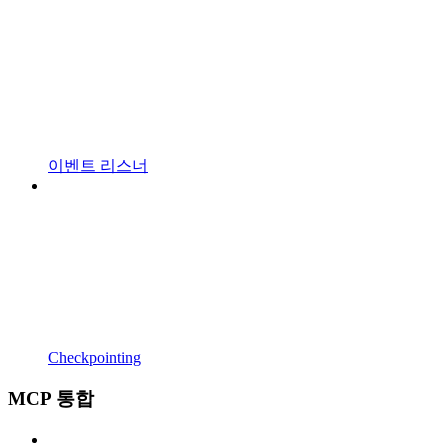
이벤트 리스너
Checkpointing
MCP 통합