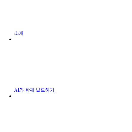
소개
AI와 함께 빌드하기