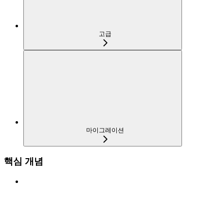
고급
마이그레이션
핵심 개념