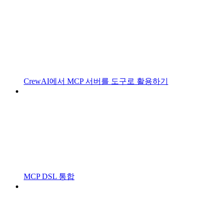
CrewAI에서 MCP 서버를 도구로 활용하기
MCP DSL 통합