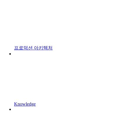
프로덕션 아키텍처
Knowledge