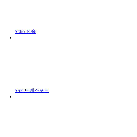
Stdio 전송
SSE 트랜스포트