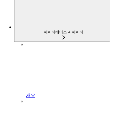
데이터베이스 & 데이터
개요