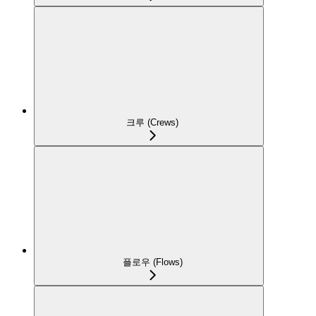
크루 (Crews)
플로우 (Flows)