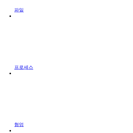
파일
프로세스
협업