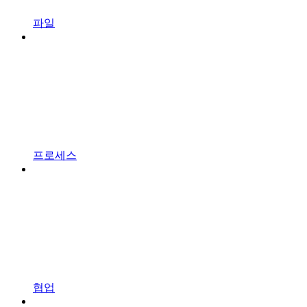
파일
프로세스
협업