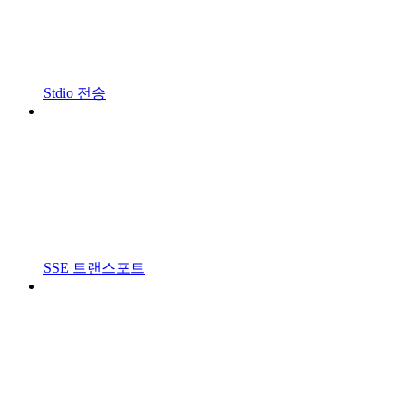
Stdio 전송
SSE 트랜스포트