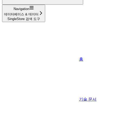
Navigation
데이터베이스 & 데이터
SingleStore 검색 도구
홈
기술 문서