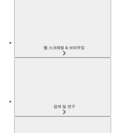
웹 스크래핑 & 브라우징
검색 및 연구