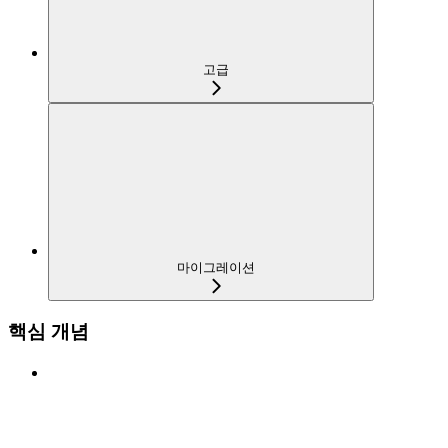
고급
마이그레이션
핵심 개념