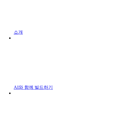
소개
AI와 함께 빌드하기