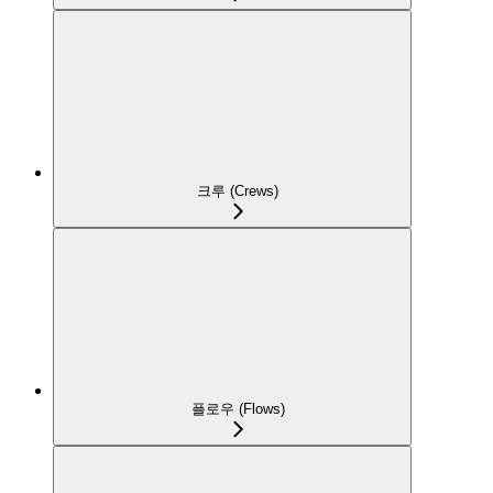
크루 (Crews)
플로우 (Flows)