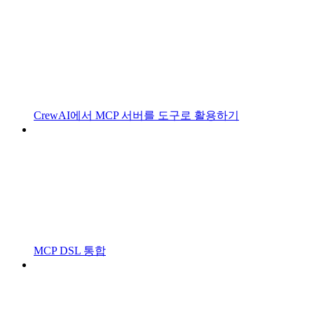
CrewAI에서 MCP 서버를 도구로 활용하기
MCP DSL 통합