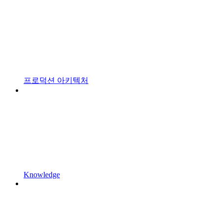
프로덕션 아키텍처
Knowledge