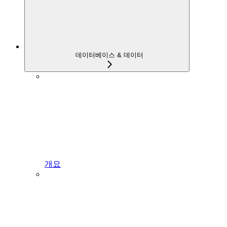
데이터베이스 & 데이터
개요