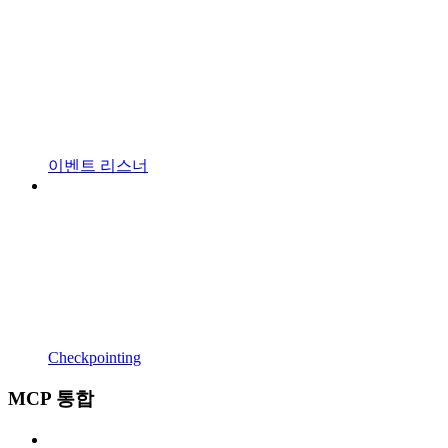
이벤트 리스너
Checkpointing
MCP 통합