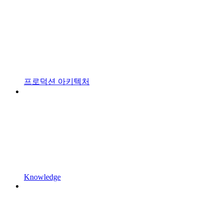
프로덕션 아키텍처
Knowledge