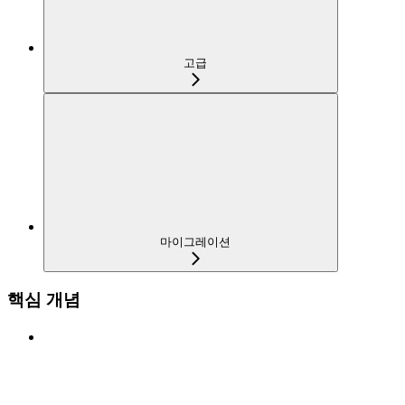
고급
마이그레이션
핵심 개념