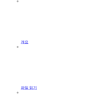
개요
파일 읽기