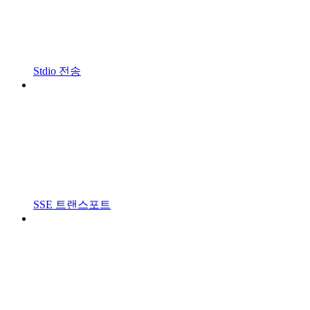
Stdio 전송
SSE 트랜스포트