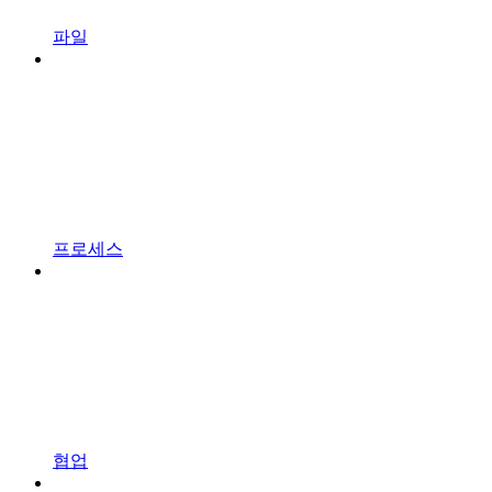
파일
프로세스
협업