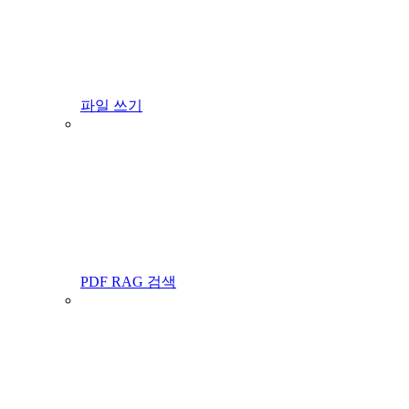
파일 쓰기
PDF RAG 검색