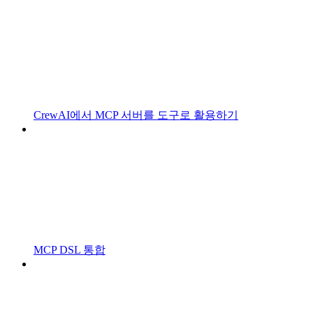
CrewAI에서 MCP 서버를 도구로 활용하기
MCP DSL 통합