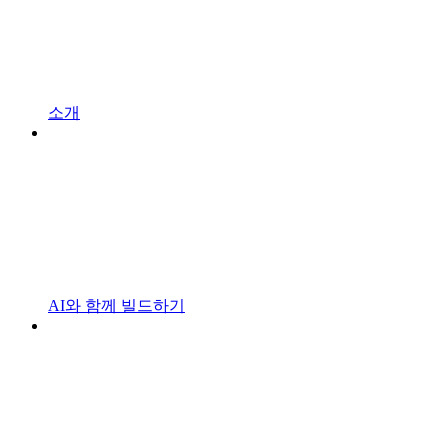
소개
AI와 함께 빌드하기