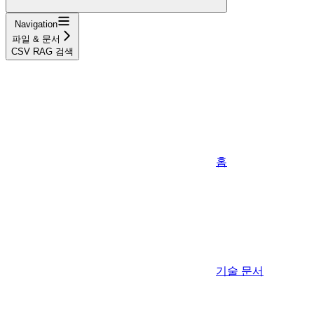
Navigation
파일 & 문서
CSV RAG 검색
홈
기술 문서