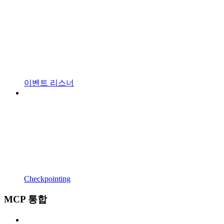
이벤트 리스너
Checkpointing
MCP 통합