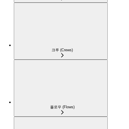
크루 (Crews)
플로우 (Flows)