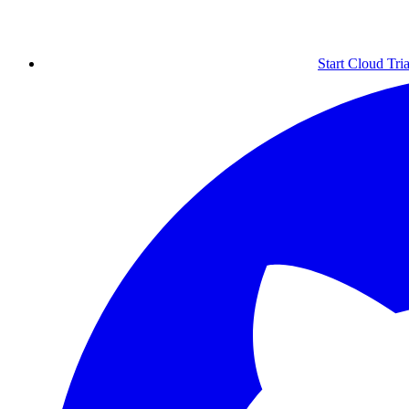
Start Cloud Tria