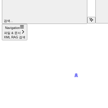
검색...
Navigation
파일 & 문서
XML RAG 검색
홈