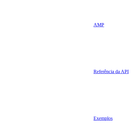
AMP
Referência da API
Exemplos