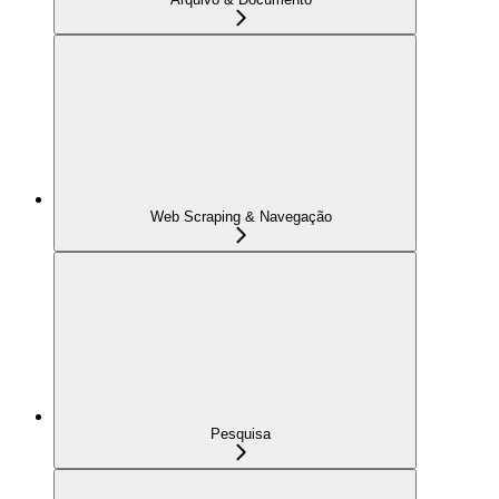
Web Scraping & Navegação
Pesquisa