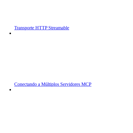
Transporte HTTP Streamable
Conectando a Múltiplos Servidores MCP