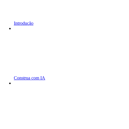
Introdução
Construa com IA