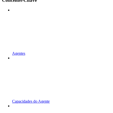
Conceitos-Chave
Agentes
Capacidades do Agente