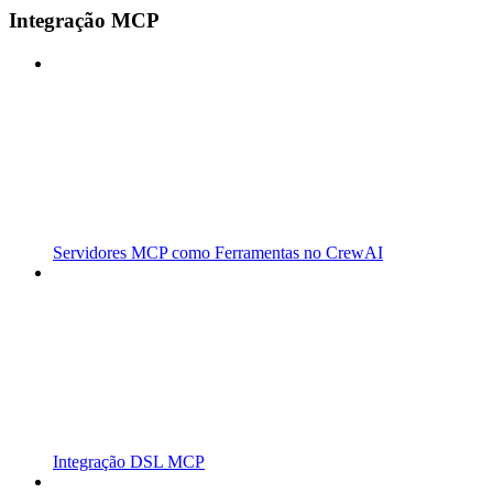
Integração MCP
Servidores MCP como Ferramentas no CrewAI
Integração DSL MCP