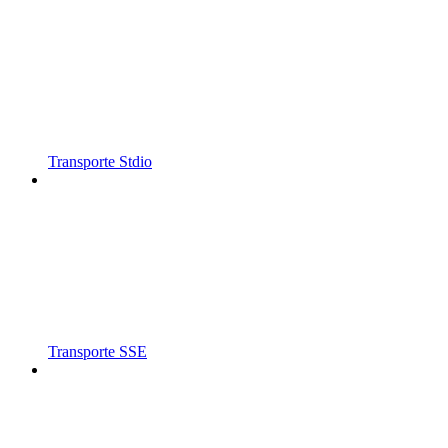
Transporte Stdio
Transporte SSE