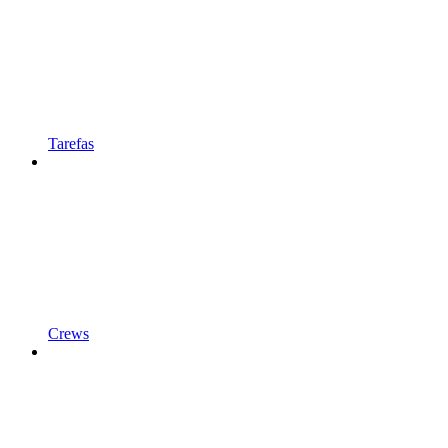
Tarefas
Crews