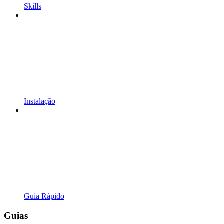
Skills
Instalação
Guia Rápido
Guias