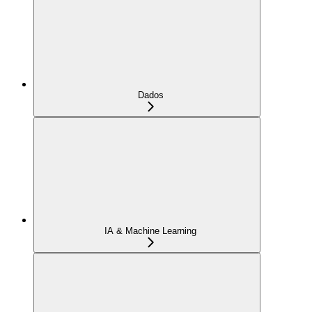
Dados
IA & Machine Learning