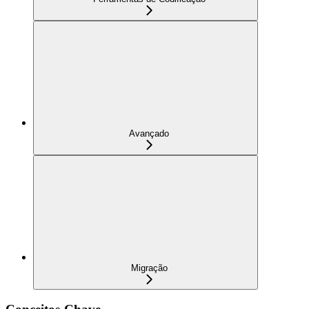
Avançado
Migração