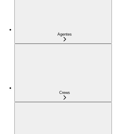
Agentes
Crews