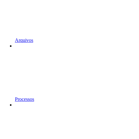
Arquivos
Processos