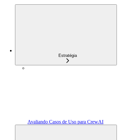
Estratégia
Avaliando Casos de Uso para CrewAI