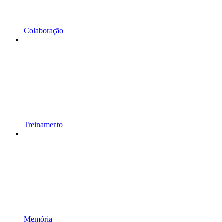
Colaboração
Treinamento
Memória