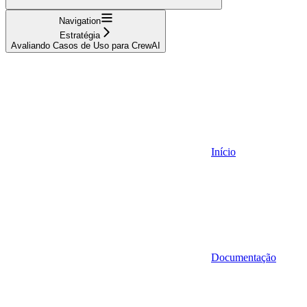
Navigation
Estratégia
Avaliando Casos de Uso para CrewAI
Início
Documentação