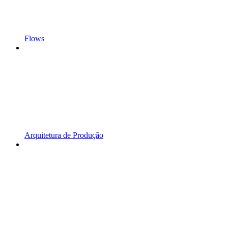
Flows
Arquitetura de Produção