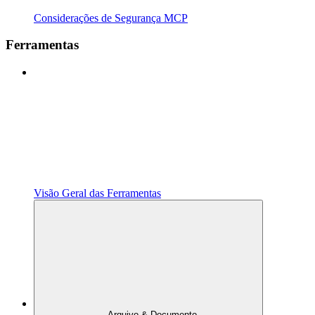
Considerações de Segurança MCP
Ferramentas
Visão Geral das Ferramentas
Arquivo & Documento