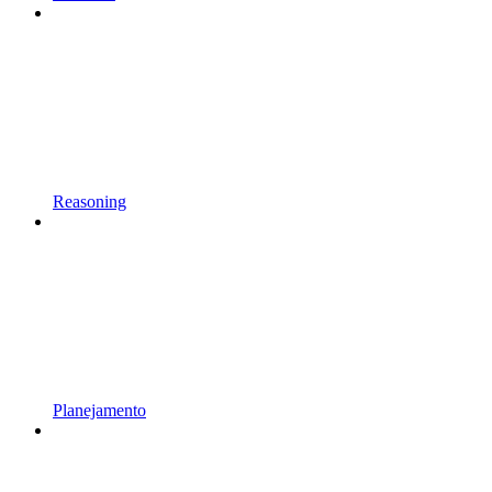
Reasoning
Planejamento