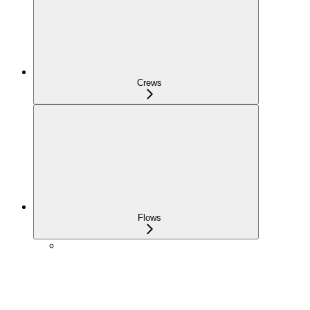
Crews
Flows