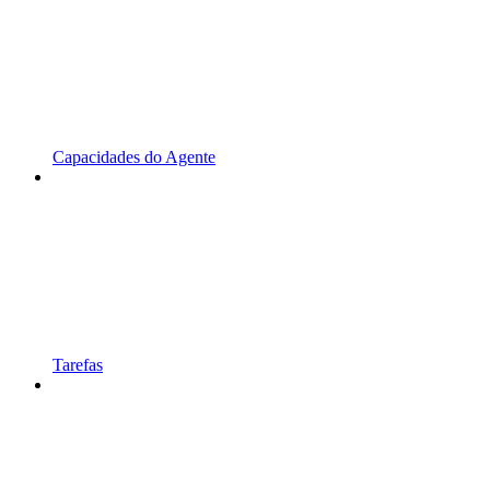
Capacidades do Agente
Tarefas