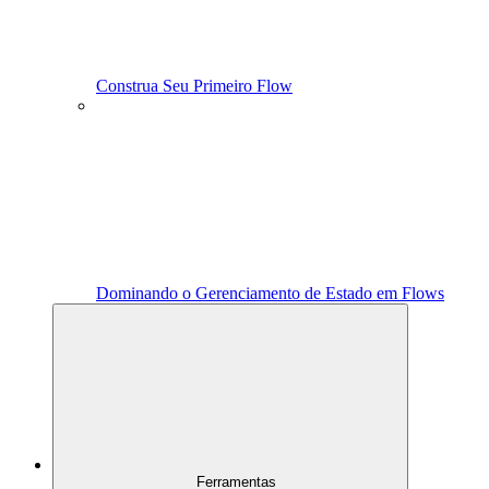
Construa Seu Primeiro Flow
Dominando o Gerenciamento de Estado em Flows
Ferramentas