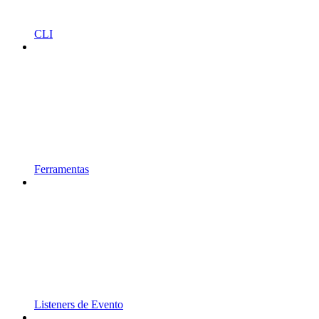
CLI
Ferramentas
Listeners de Evento