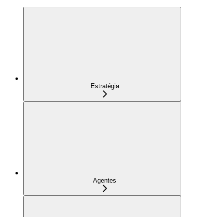
Estratégia
Agentes