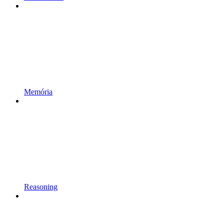
Memória
Reasoning