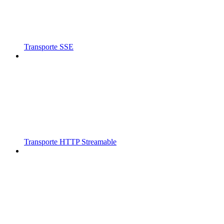
Transporte SSE
Transporte HTTP Streamable