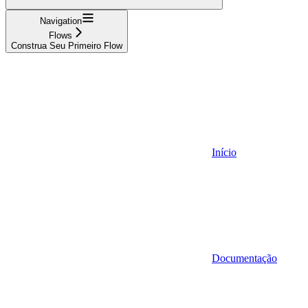
Navigation
Flows
Construa Seu Primeiro Flow
Início
Documentação