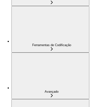
Ferramentas de Codificação
Avançado