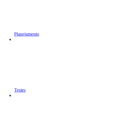
Planejamento
Testes