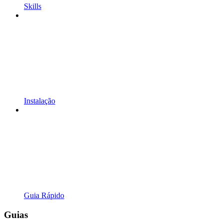
Skills
Instalação
Guia Rápido
Guias