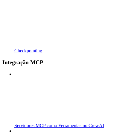
Checkpointing
Integração MCP
Servidores MCP como Ferramentas no CrewAI