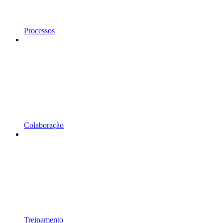
Processos
Colaboração
Treinamento