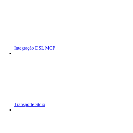
Integração DSL MCP
Transporte Stdio