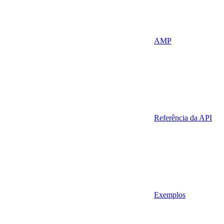
AMP
Referência da API
Exemplos