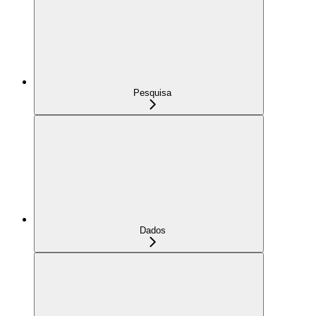
Pesquisa
Dados