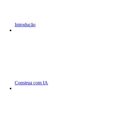
Introdução
Construa com IA