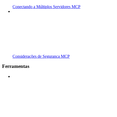
Conectando a Múltiplos Servidores MCP
Considerações de Segurança MCP
Ferramentas