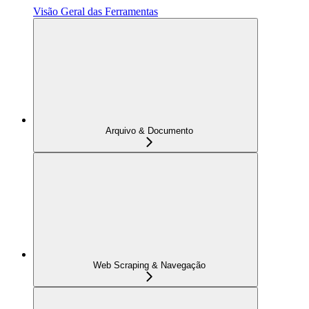
Visão Geral das Ferramentas
Arquivo & Documento
Web Scraping & Navegação