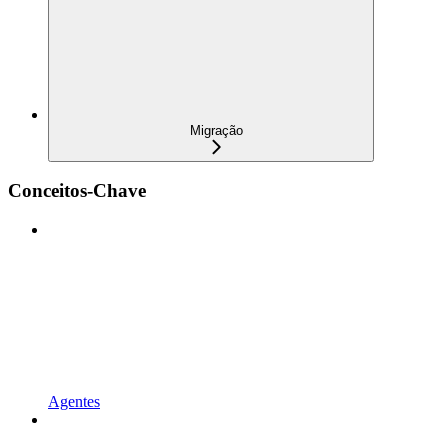
Migração
Conceitos-Chave
Agentes