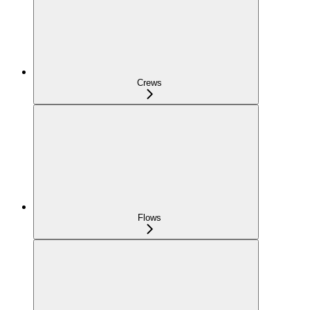
Crews
Flows