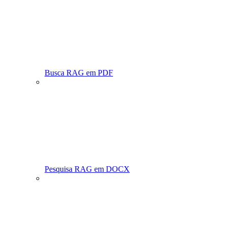
Busca RAG em PDF
Pesquisa RAG em DOCX