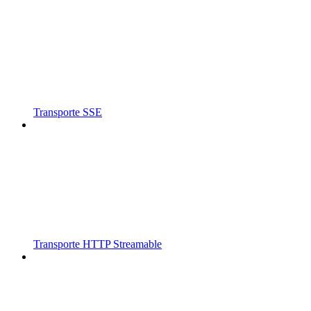
Transporte SSE
Transporte HTTP Streamable