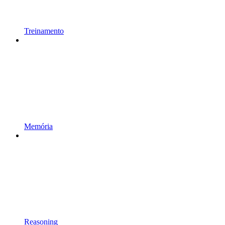
Treinamento
Memória
Reasoning