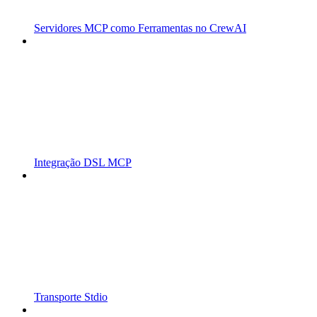
Servidores MCP como Ferramentas no CrewAI
Integração DSL MCP
Transporte Stdio