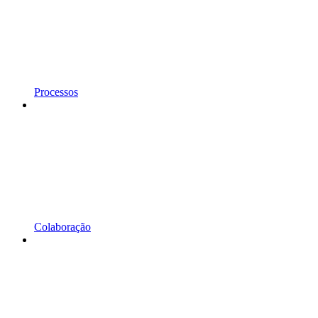
Processos
Colaboração