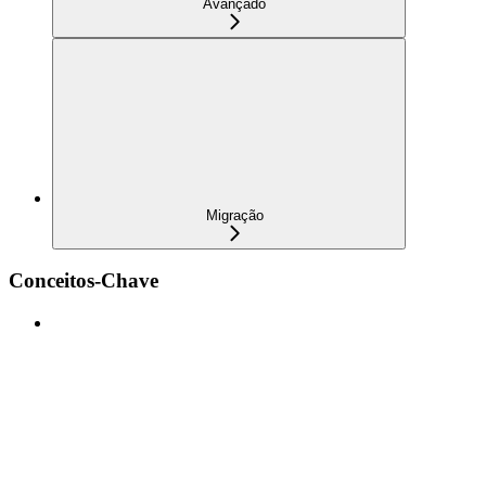
Avançado
Migração
Conceitos-Chave