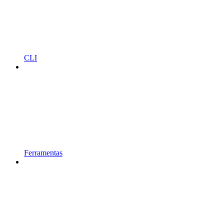
CLI
Ferramentas