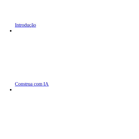
Introdução
Construa com IA