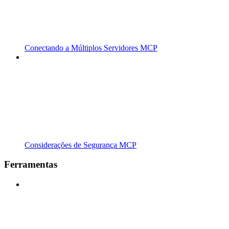
Conectando a Múltiplos Servidores MCP
Considerações de Segurança MCP
Ferramentas