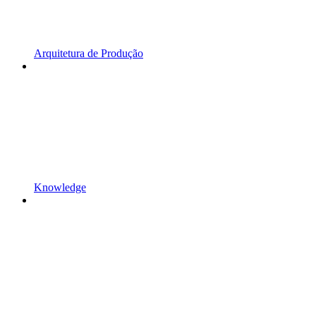
Arquitetura de Produção
Knowledge