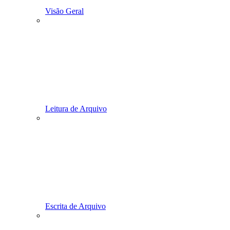
Visão Geral
Leitura de Arquivo
Escrita de Arquivo