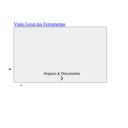
Visão Geral das Ferramentas
Arquivo & Documento