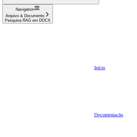
Navigation
Arquivo & Documento
Pesquisa RAG em DOCX
Início
Documentação