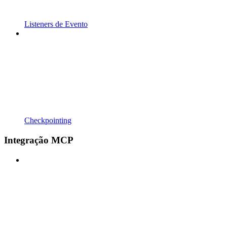
Listeners de Evento
Checkpointing
Integração MCP