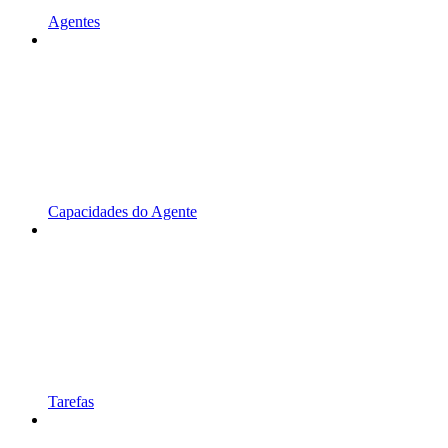
Agentes
Capacidades do Agente
Tarefas