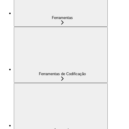
Ferramentas
Ferramentas de Codificação