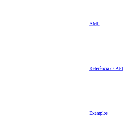
AMP
Referência da API
Exemplos