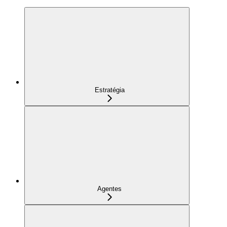
Estratégia
Agentes