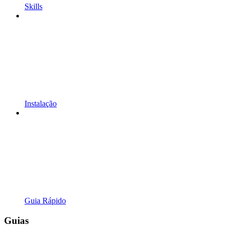
Skills
Instalação
Guia Rápido
Guias