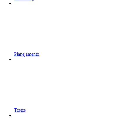
Planejamento
Testes