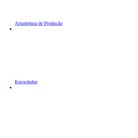
Arquitetura de Produção
Knowledge