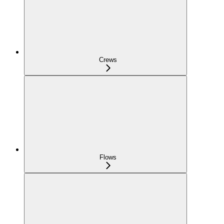
Crews
Flows