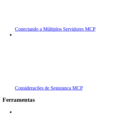
Conectando a Múltiplos Servidores MCP
Considerações de Segurança MCP
Ferramentas