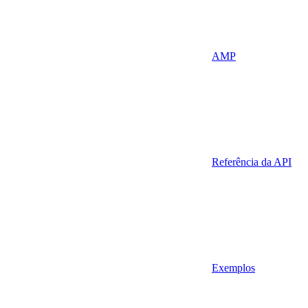
AMP
Referência da API
Exemplos