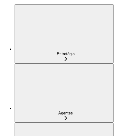
Estratégia
Agentes