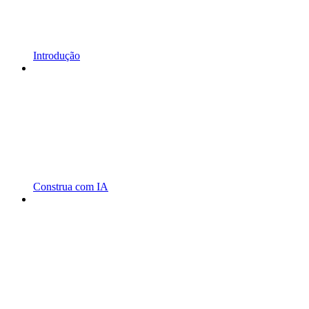
Introdução
Construa com IA