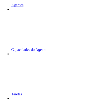
Agentes
Capacidades do Agente
Tarefas