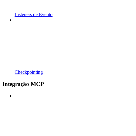
Listeners de Evento
Checkpointing
Integração MCP