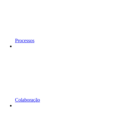
Processos
Colaboração