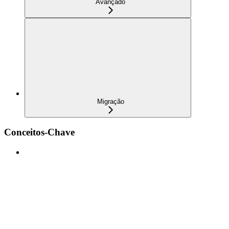
Avançado
Migração
Conceitos-Chave