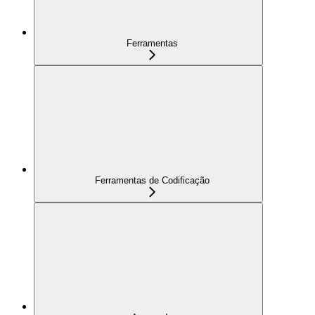
Ferramentas
Ferramentas de Codificação