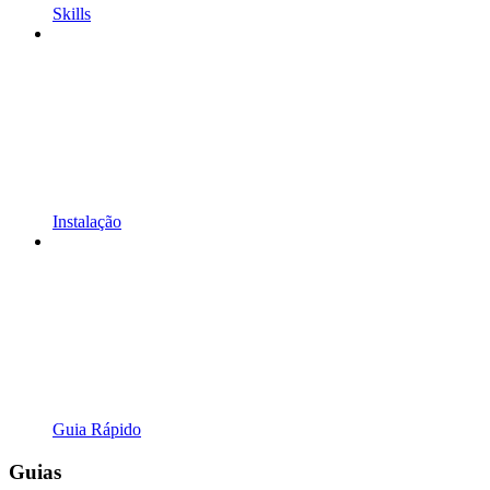
Skills
Instalação
Guia Rápido
Guias