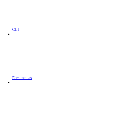
CLI
Ferramentas