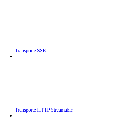
Transporte SSE
Transporte HTTP Streamable