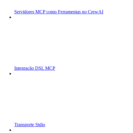
Servidores MCP como Ferramentas no CrewAI
Integração DSL MCP
Transporte Stdio