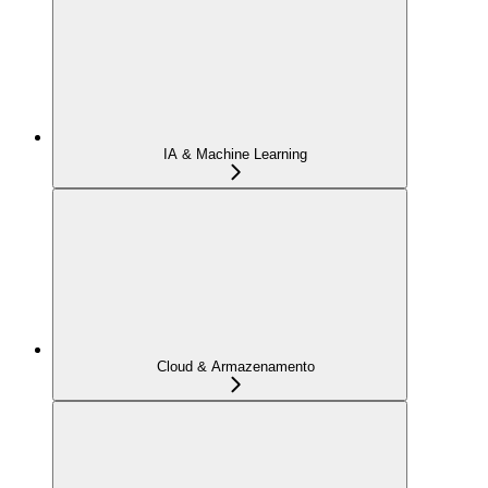
IA & Machine Learning
Cloud & Armazenamento