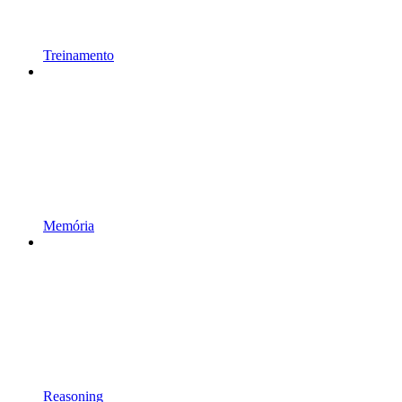
Treinamento
Memória
Reasoning