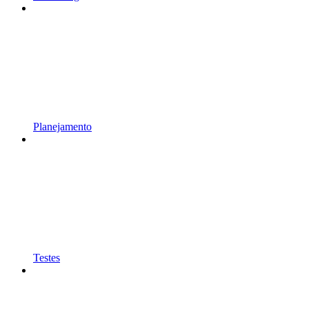
Planejamento
Testes