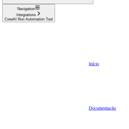
Navigation
Integrations
CrewAI Run Automation Tool
Início
Documentação