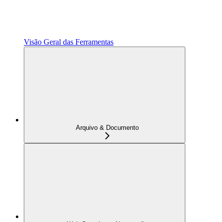
Visão Geral das Ferramentas
Arquivo & Documento