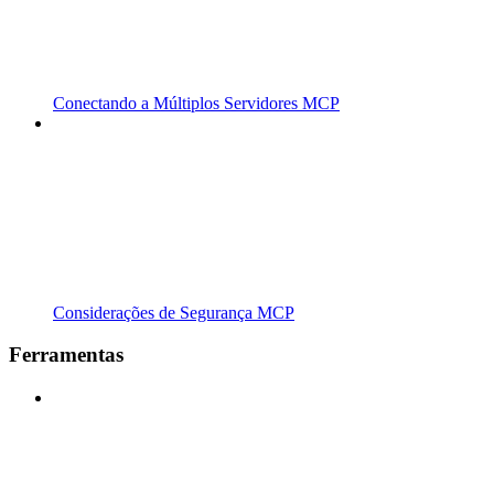
Conectando a Múltiplos Servidores MCP
Considerações de Segurança MCP
Ferramentas