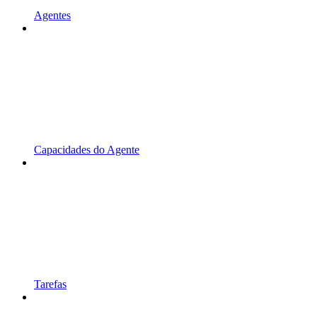
Agentes
Capacidades do Agente
Tarefas