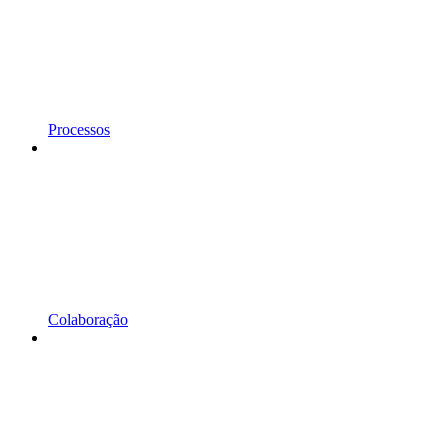
Processos
Colaboração