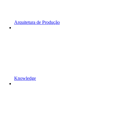
Arquitetura de Produção
Knowledge