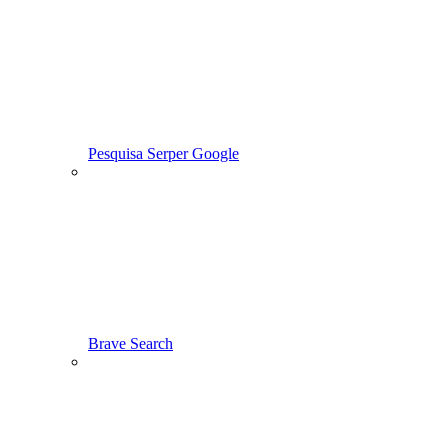
Pesquisa Serper Google
Brave Search