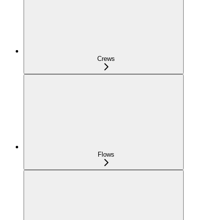
Crews
Flows