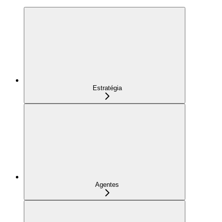
Estratégia
Agentes