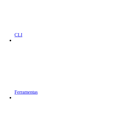
CLI
Ferramentas