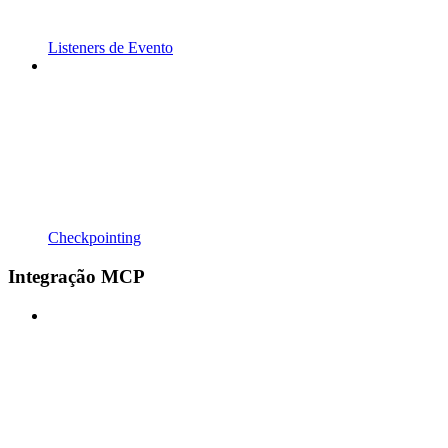
Listeners de Evento
Checkpointing
Integração MCP