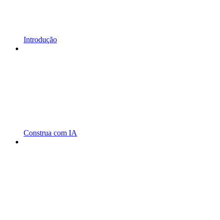
Introdução
Construa com IA