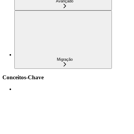
Avançado
Migração
Conceitos-Chave