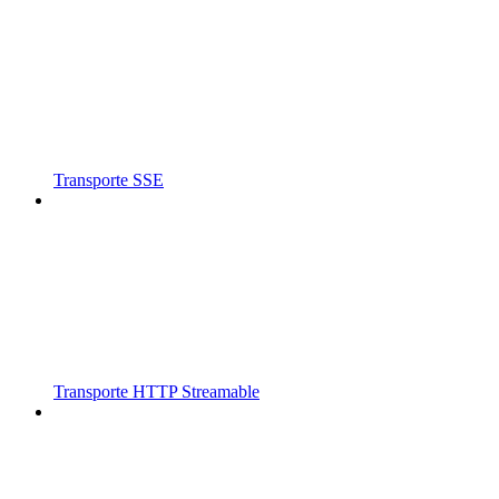
Transporte SSE
Transporte HTTP Streamable