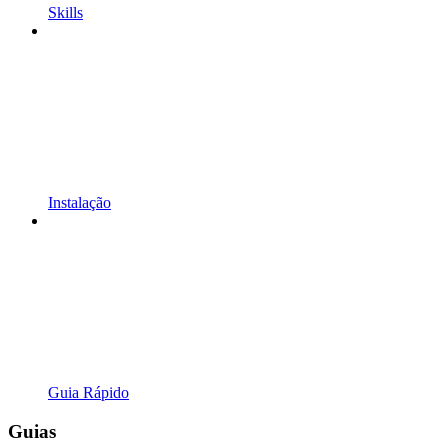
Skills
Instalação
Guia Rápido
Guias