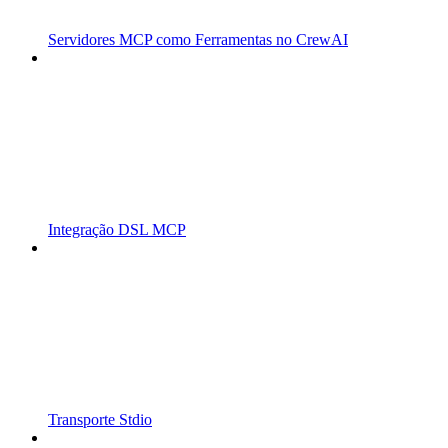
Servidores MCP como Ferramentas no CrewAI
Integração DSL MCP
Transporte Stdio