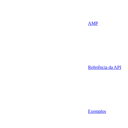
AMP
Referência da API
Exemplos