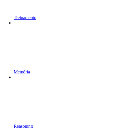
Treinamento
Memória
Reasoning