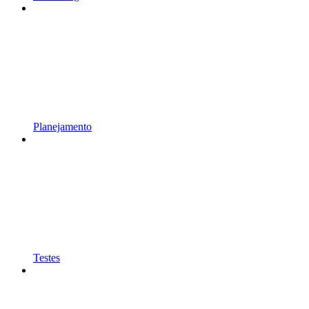
Planejamento
Testes