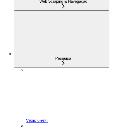
Web Scraping & Navegação
Pesquisa
Visão Geral