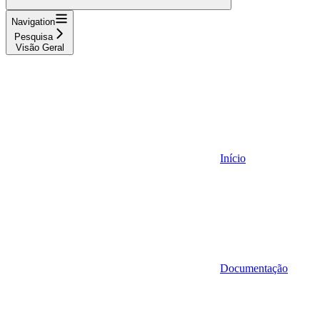
Navigation
Pesquisa
Visão Geral
Início
Documentação