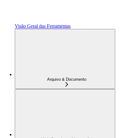
Visão Geral das Ferramentas
Arquivo & Documento