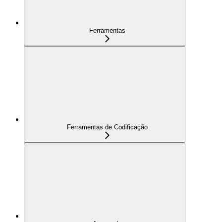
Ferramentas
Ferramentas de Codificação