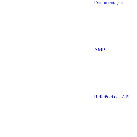
Documentação
AMP
Referência da API