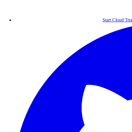
Start Cloud Tria