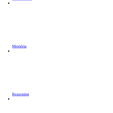
Memória
Reasoning