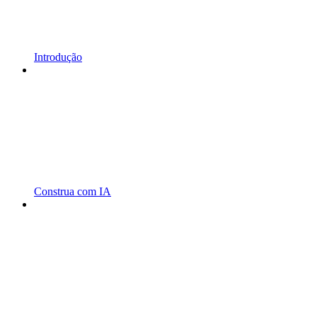
Introdução
Construa com IA