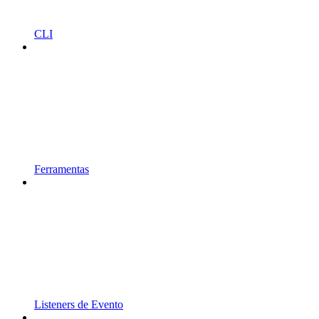
CLI
Ferramentas
Listeners de Evento