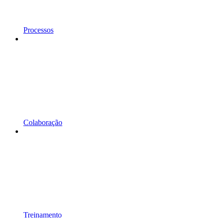
Processos
Colaboração
Treinamento