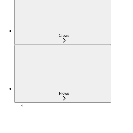
Crews
Flows