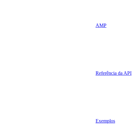
AMP
Referência da API
Exemplos