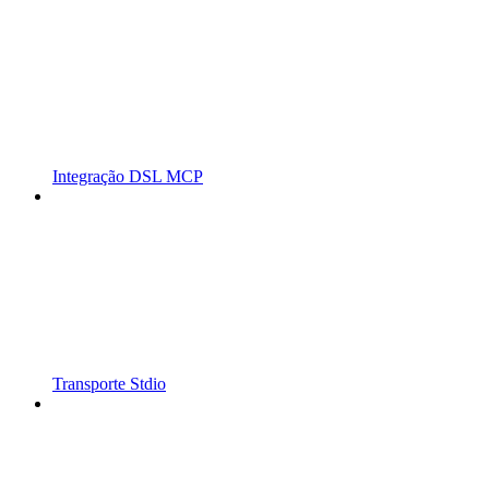
Integração DSL MCP
Transporte Stdio