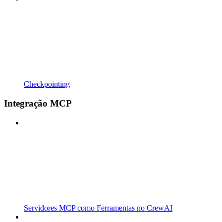
Checkpointing
Integração MCP
Servidores MCP como Ferramentas no CrewAI