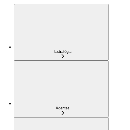
Estratégia
Agentes