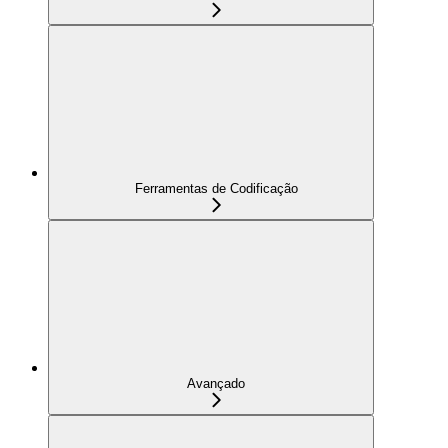
Ferramentas de Codificação
Avançado