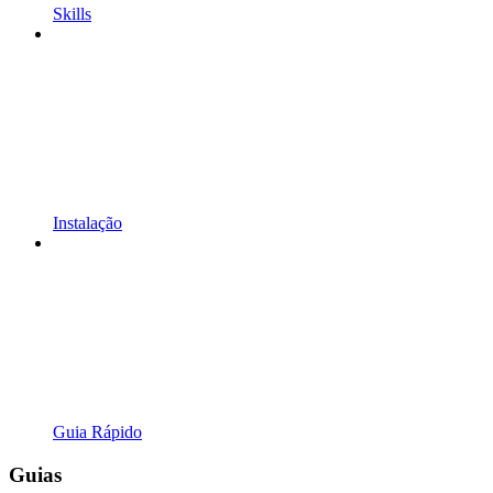
Skills
Instalação
Guia Rápido
Guias