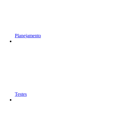
Planejamento
Testes