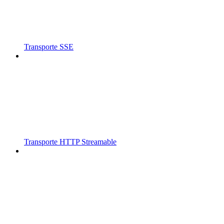
Transporte SSE
Transporte HTTP Streamable