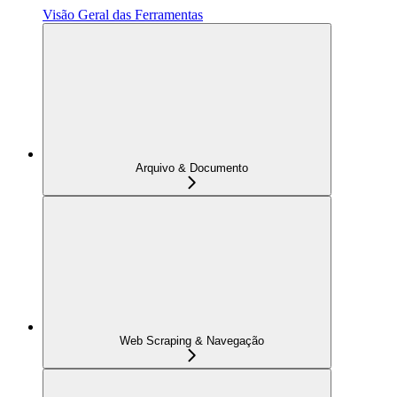
Visão Geral das Ferramentas
Arquivo & Documento
Web Scraping & Navegação