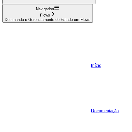
Navigation
Flows
Dominando o Gerenciamento de Estado em Flows
Início
Documentação