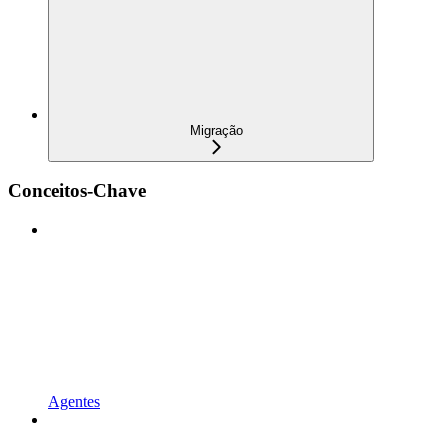
Migração
Conceitos-Chave
Agentes