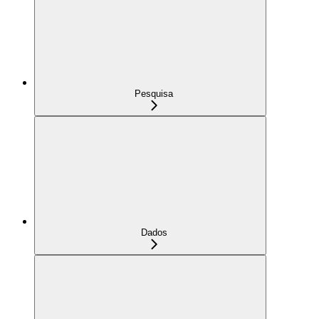
Pesquisa
Dados