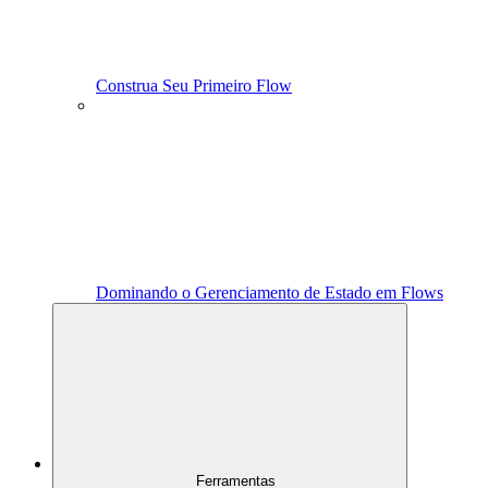
Construa Seu Primeiro Flow
Dominando o Gerenciamento de Estado em Flows
Ferramentas