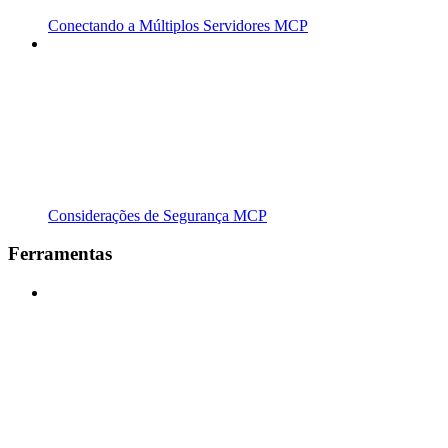
Conectando a Múltiplos Servidores MCP
Considerações de Segurança MCP
Ferramentas