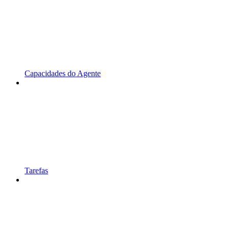
Capacidades do Agente
Tarefas