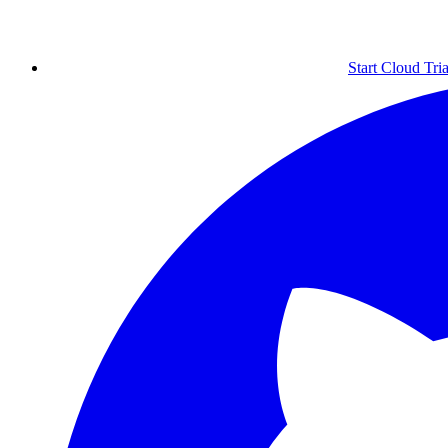
Start Cloud Tria