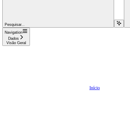
Pesquisar...
Navigation
Dados
Visão Geral
Início