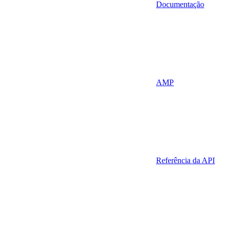
Documentação
AMP
Referência da API