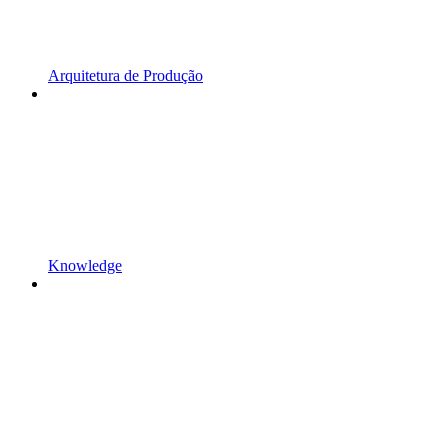
Arquitetura de Produção
Knowledge