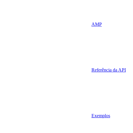
AMP
Referência da API
Exemplos