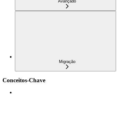
Avançado
Migração
Conceitos-Chave