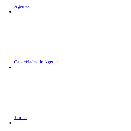
Agentes
Capacidades do Agente
Tarefas