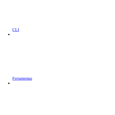
CLI
Ferramentas