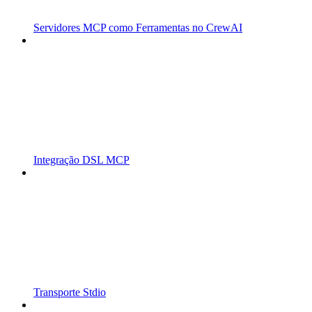
Servidores MCP como Ferramentas no CrewAI
Integração DSL MCP
Transporte Stdio