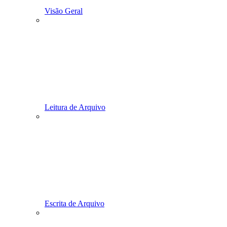
Visão Geral
Leitura de Arquivo
Escrita de Arquivo