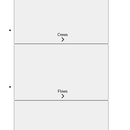
Crews
Flows