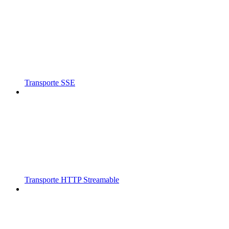
Transporte SSE
Transporte HTTP Streamable