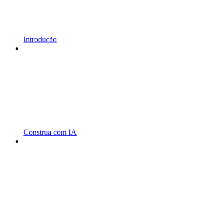
Introdução
Construa com IA