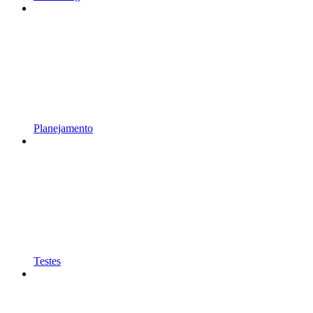
Planejamento
Testes