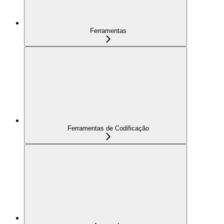
Ferramentas
Ferramentas de Codificação