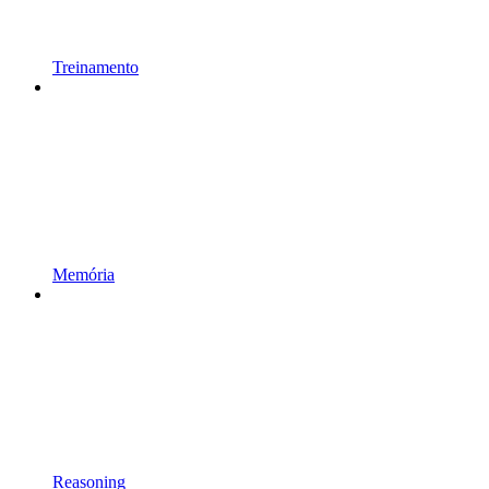
Treinamento
Memória
Reasoning