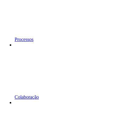
Processos
Colaboração