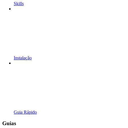
Skills
Instalação
Guia Rápido
Guias