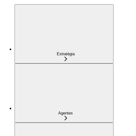
Estratégia
Agentes