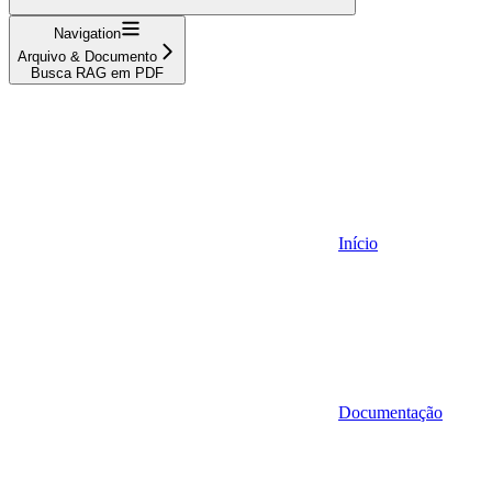
Navigation
Arquivo & Documento
Busca RAG em PDF
Início
Documentação