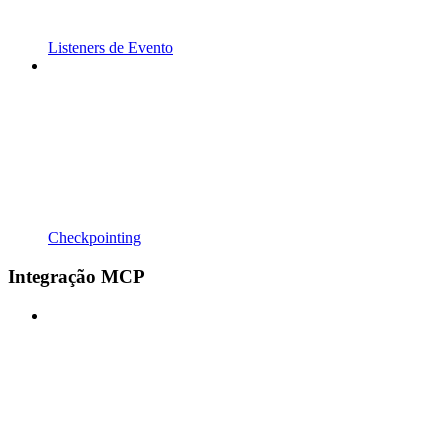
Listeners de Evento
Checkpointing
Integração MCP