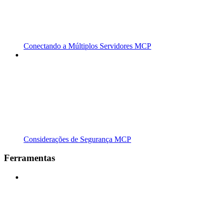
Conectando a Múltiplos Servidores MCP
Considerações de Segurança MCP
Ferramentas