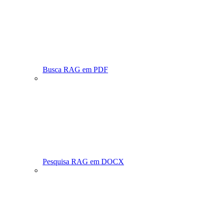
Busca RAG em PDF
Pesquisa RAG em DOCX