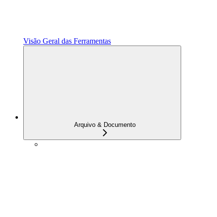
Visão Geral das Ferramentas
Arquivo & Documento