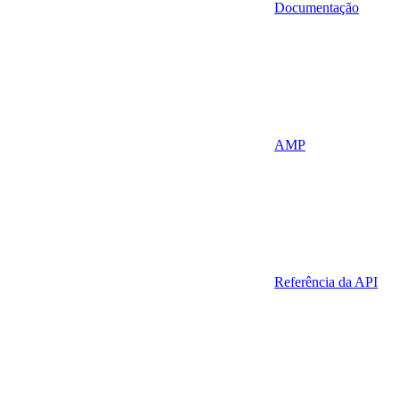
Documentação
AMP
Referência da API