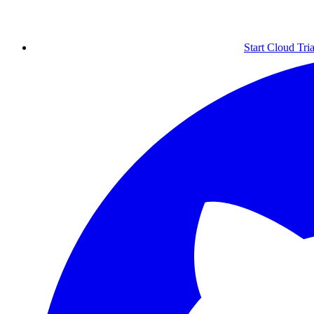
Start Cloud Tria