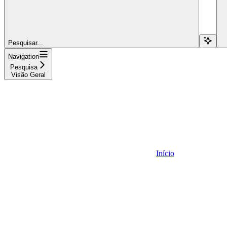
Pesquisar...
Navigation
Pesquisa
Visão Geral
Início