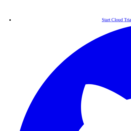
Start Cloud Tria