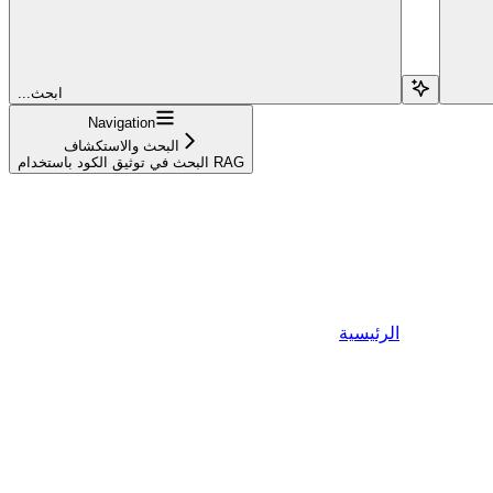
...ابحث
Navigation
البحث والاستكشاف
البحث في توثيق الكود باستخدام RAG
الرئيسية