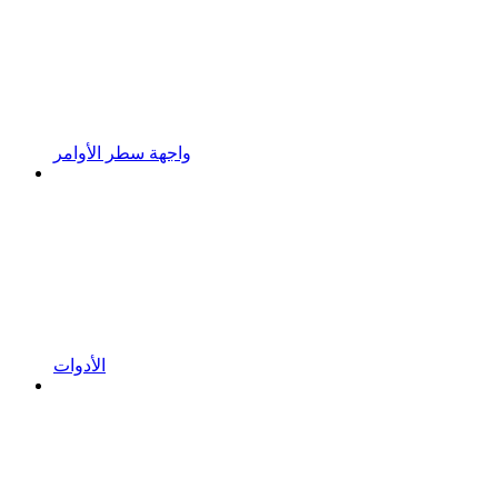
واجهة سطر الأوامر
الأدوات