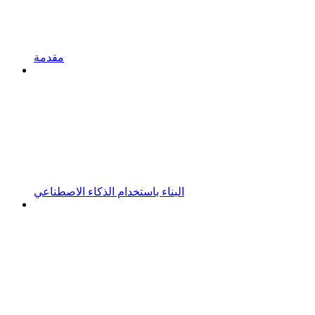
مقدمة
البناء باستخدام الذكاء الاصطناعي