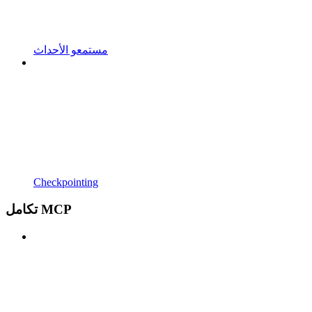
مستمعو الأحداث
Checkpointing
تكامل MCP