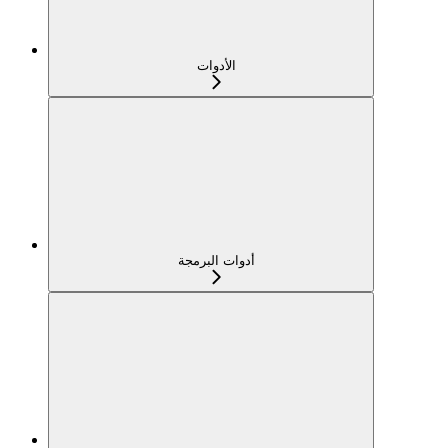
الأدوات
أدوات البرمجة