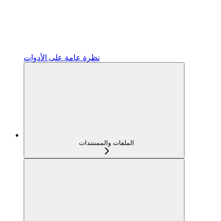
نظرة عامة على الأدوات
الملفات والمستندات