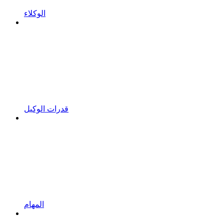
الوكلاء
قدرات الوكيل
المهام