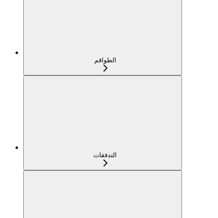
الطواقم
التدفقات