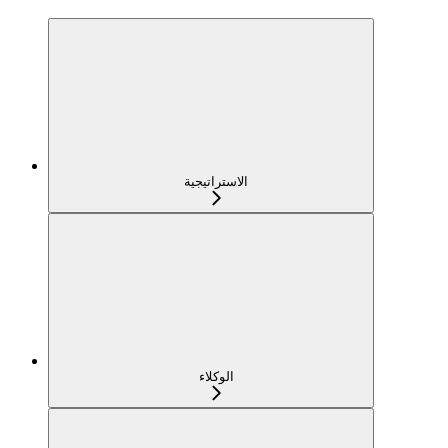
الاستراتيجية
الوكلاء