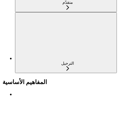
متقدّم
الترحيل
المفاهيم الأساسية