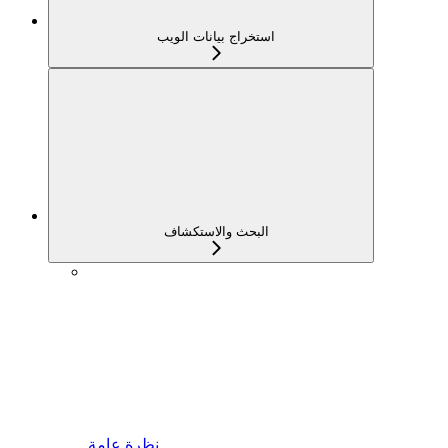
استخراج بيانات الويب
البحث والاستكشاف
نظرة عامة