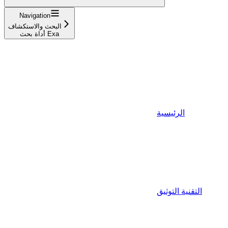
Navigation
البحث والاستكشاف
أداة بحث Exa
الرئيسية
التقنية التوثيق