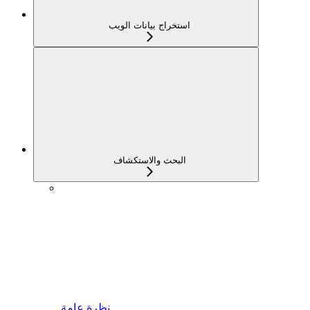
استخراج بيانات الويب
البحث والاستكشاف
نظرة عامة