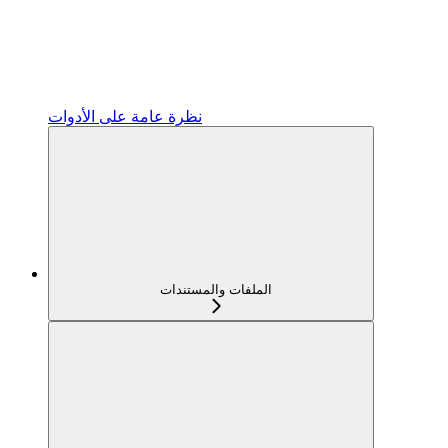
نظرة عامة على الأدوات
الملفات والمستندات