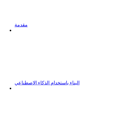
مقدمة
البناء باستخدام الذكاء الاصطناعي