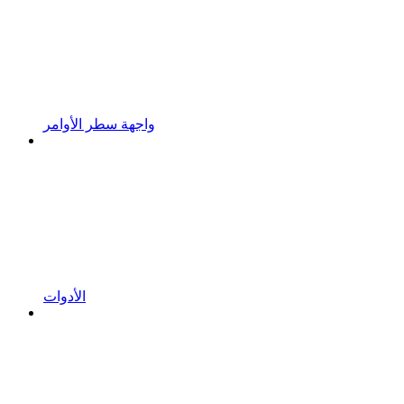
واجهة سطر الأوامر
الأدوات