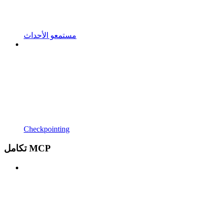
مستمعو الأحداث
Checkpointing
تكامل MCP