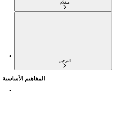
متقدّم
الترحيل
المفاهيم الأساسية