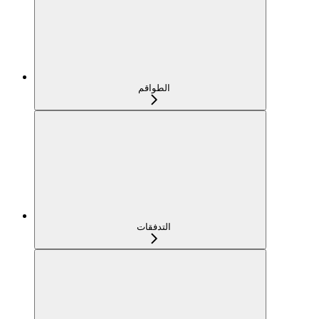
الطواقم
التدفقات