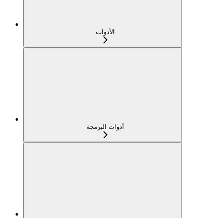
الأدوات
أدوات البرمجة