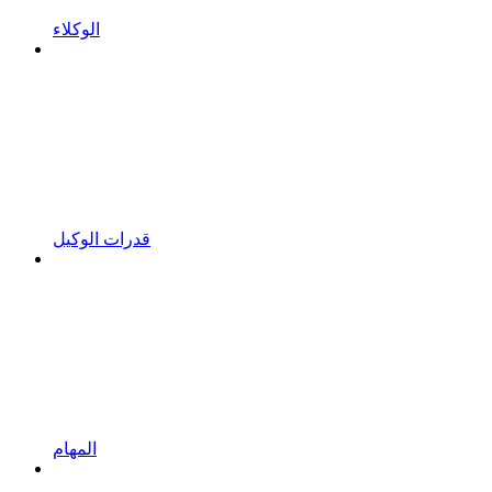
الوكلاء
قدرات الوكيل
المهام