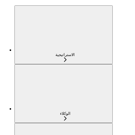
الاستراتيجية
الوكلاء