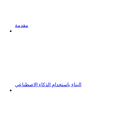
مقدمة
البناء باستخدام الذكاء الاصطناعي