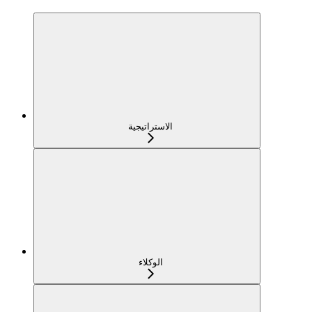
الاستراتيجية
الوكلاء