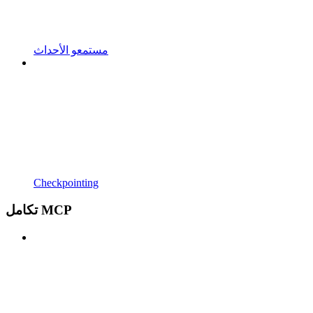
مستمعو الأحداث
Checkpointing
تكامل MCP