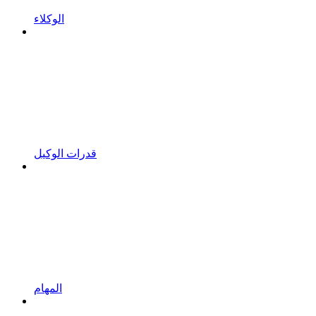
الوكلاء
قدرات الوكيل
المهام