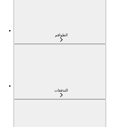
الطواقم
التدفقات