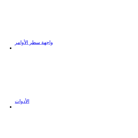
واجهة سطر الأوامر
الأدوات