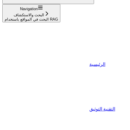
Navigation
البحث والاستكشاف
البحث في المواقع باستخدام RAG
الرئيسية
التقنية التوثيق