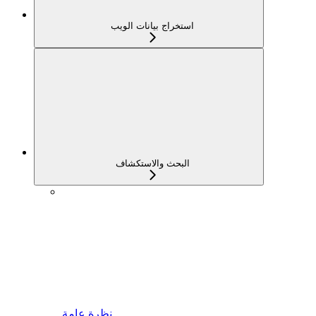
استخراج بيانات الويب
البحث والاستكشاف
نظرة عامة