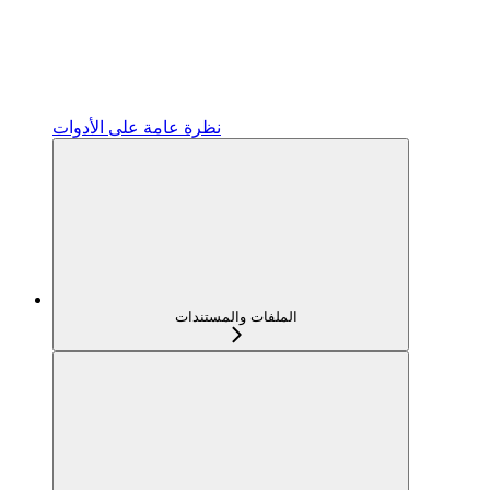
نظرة عامة على الأدوات
الملفات والمستندات