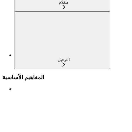
متقدّم
الترحيل
المفاهيم الأساسية