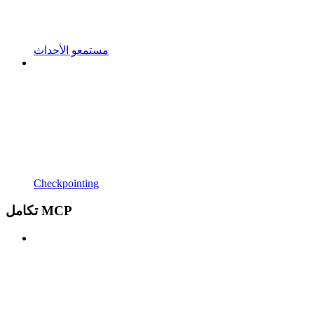
مستمعو الأحداث
Checkpointing
تكامل MCP