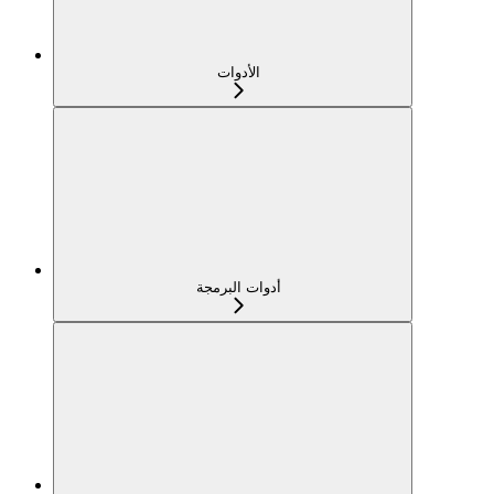
الأدوات
أدوات البرمجة