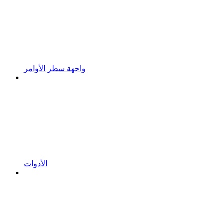
واجهة سطر الأوامر
الأدوات