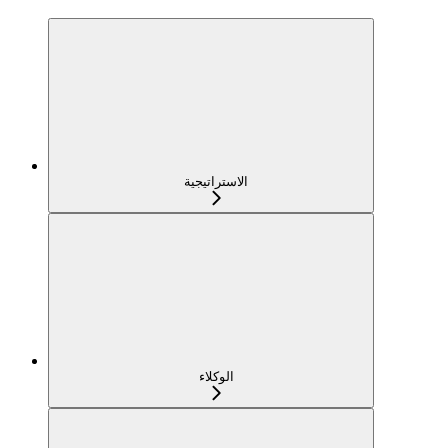
الاستراتيجية
الوكلاء