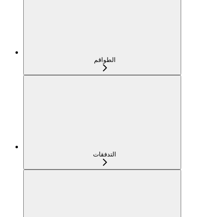
الطواقم
التدفقات