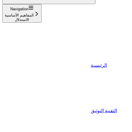
Navigation
المفاهيم الأساسية
الاستدلال
الرئيسية
التقنية التوثيق