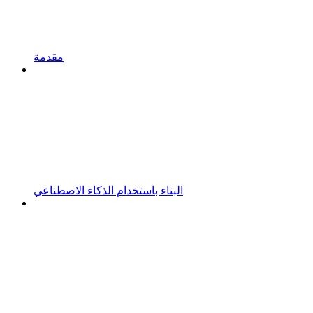
مقدمة
البناء باستخدام الذكاء الاصطناعي