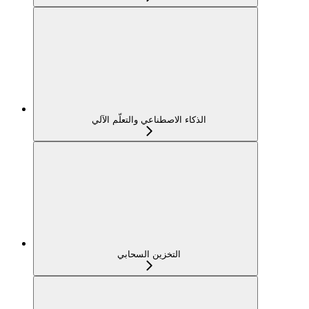
الذكاء الاصطناعي والتعلّم الآلي
التخزين السحابي