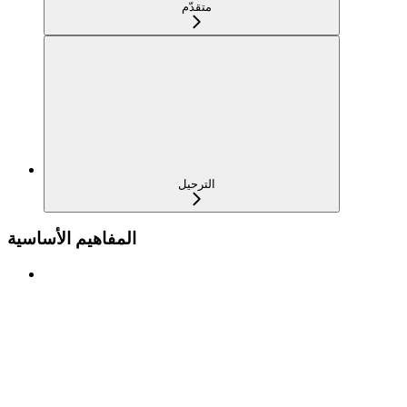
متقدّم
الترحيل
المفاهيم الأساسية