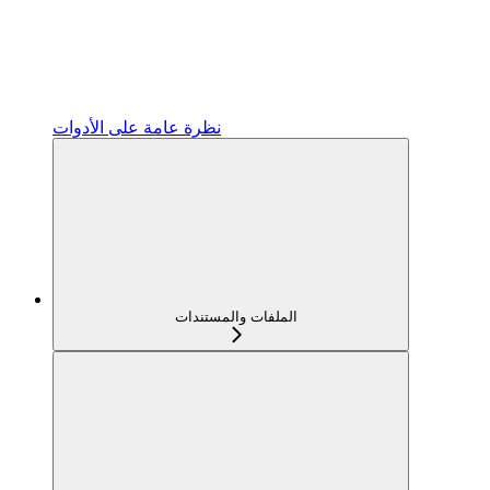
نظرة عامة على الأدوات
الملفات والمستندات