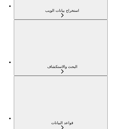
استخراج بيانات الويب
البحث والاستكشاف
قواعد البيانات