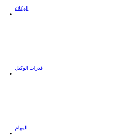
الوكلاء
قدرات الوكيل
المهام