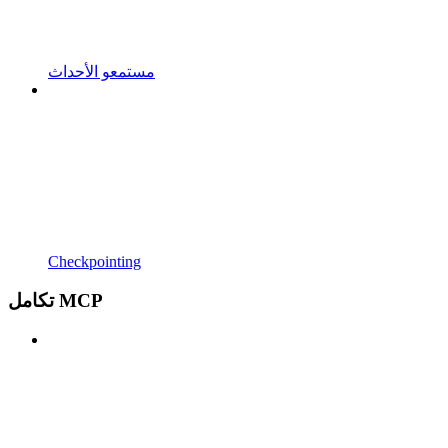
مستمعو الأحداث
Checkpointing
تكامل MCP