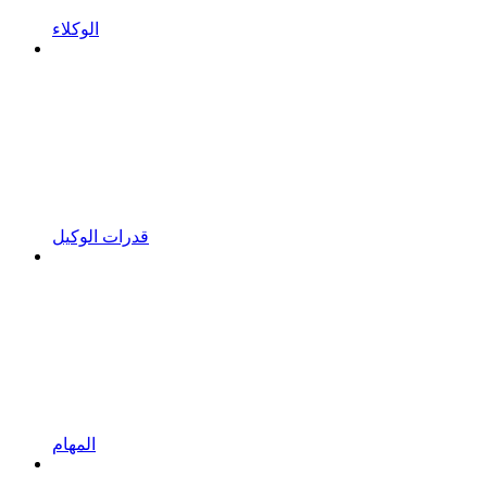
الوكلاء
قدرات الوكيل
المهام