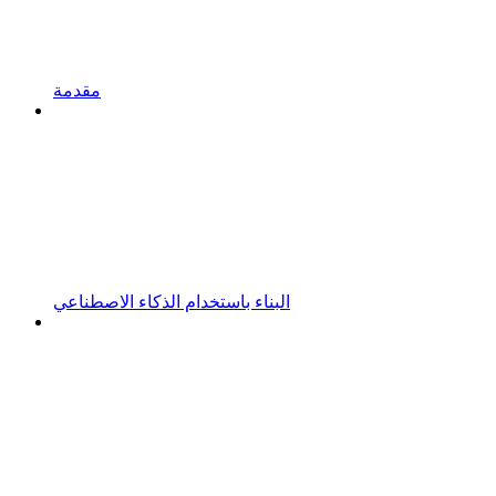
مقدمة
البناء باستخدام الذكاء الاصطناعي