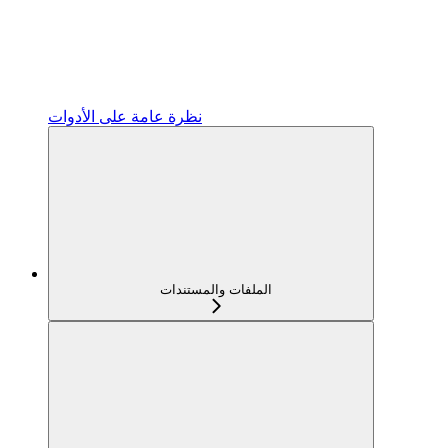
نظرة عامة على الأدوات
الملفات والمستندات