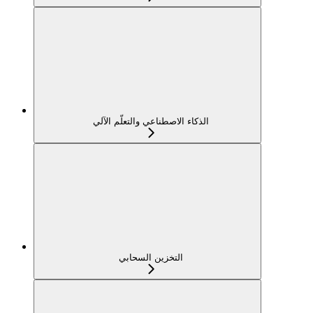
الذكاء الاصطناعي والتعلّم الآلي
التخزين السحابي