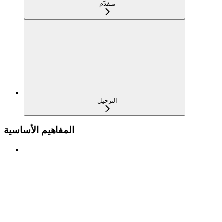
متقدّم
الترحيل
المفاهيم الأساسية