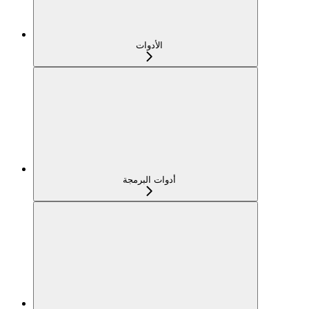
الأدوات
أدوات البرمجة