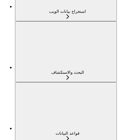
استخراج بيانات الويب
البحث والاستكشاف
قواعد البيانات