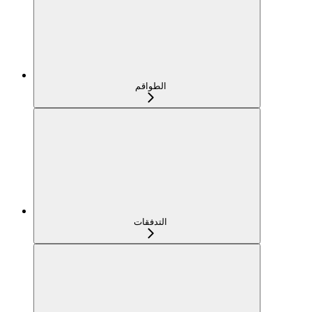
الطواقم
التدفقات