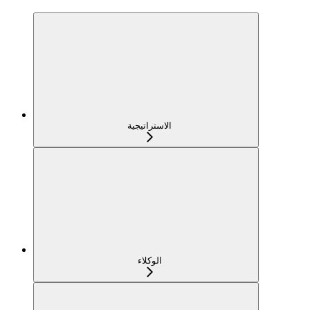
الاستراتيجية
الوكلاء