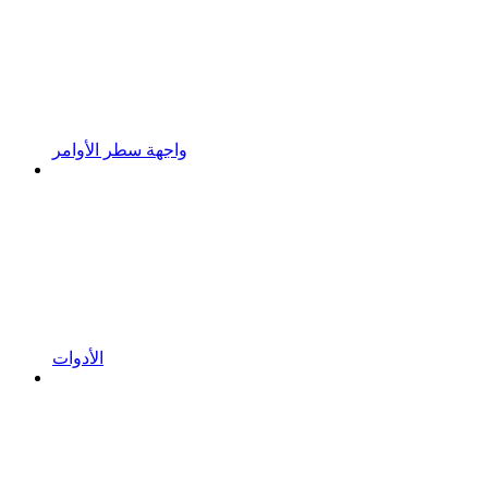
واجهة سطر الأوامر
الأدوات