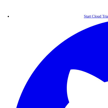
Start Cloud Tria