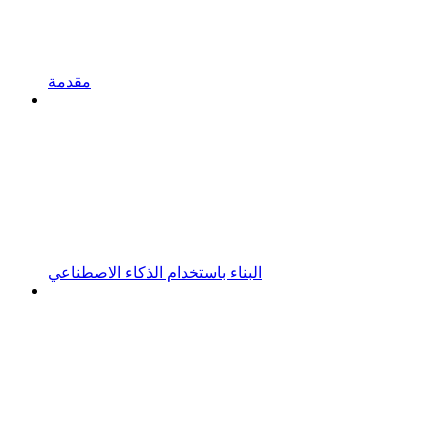
مقدمة
البناء باستخدام الذكاء الاصطناعي