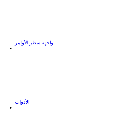
واجهة سطر الأوامر
الأدوات