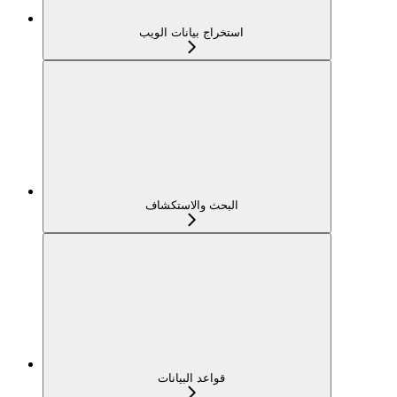
استخراج بيانات الويب
البحث والاستكشاف
قواعد البيانات