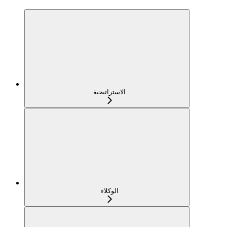
الاستراتيجية
الوكلاء