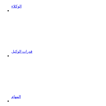
الوكلاء
قدرات الوكيل
المهام