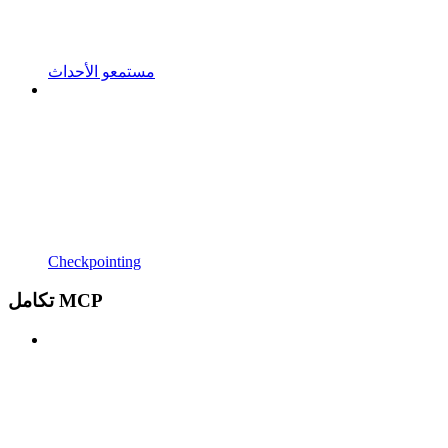
مستمعو الأحداث
Checkpointing
تكامل MCP