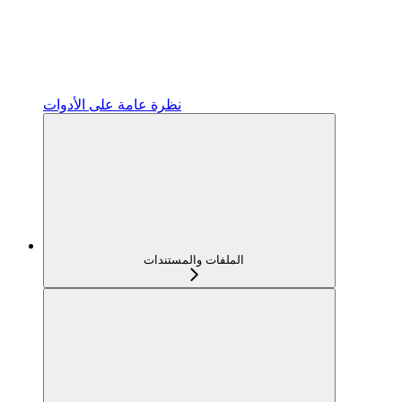
نظرة عامة على الأدوات
الملفات والمستندات