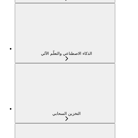
الذكاء الاصطناعي والتعلّم الآلي
التخزين السحابي