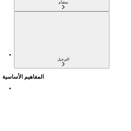
متقدّم
الترحيل
المفاهيم الأساسية