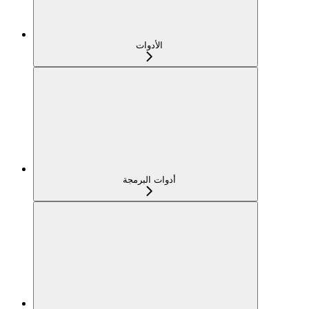
الأدوات
أدوات البرمجة