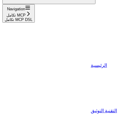
Navigation
تكامل MCP
تكامل MCP DSL
الرئيسية
التقنية التوثيق