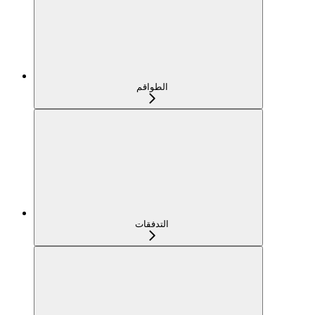
الطواقم
التدفقات