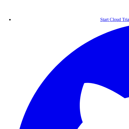
Start Cloud Tria