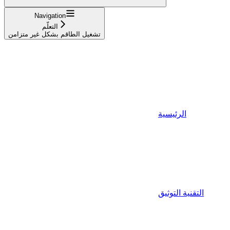
Navigation
التعلّم
تشغيل الطاقم بشكل غير متزامن
الرئيسية
التقنية التوثيق