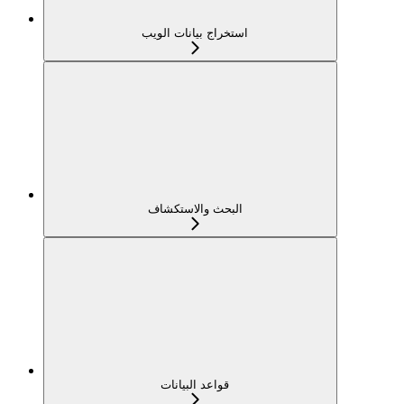
استخراج بيانات الويب
البحث والاستكشاف
قواعد البيانات