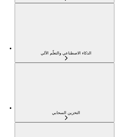
الذكاء الاصطناعي والتعلّم الآلي
التخزين السحابي