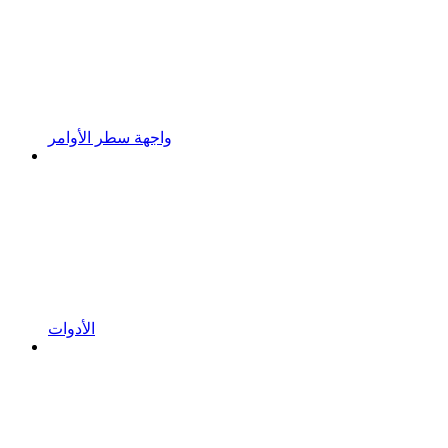
واجهة سطر الأوامر
الأدوات