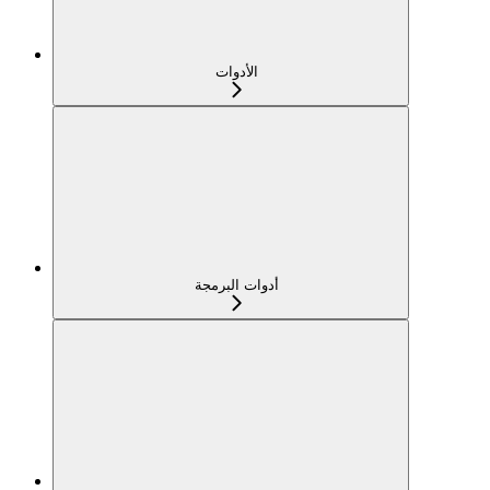
الأدوات
أدوات البرمجة