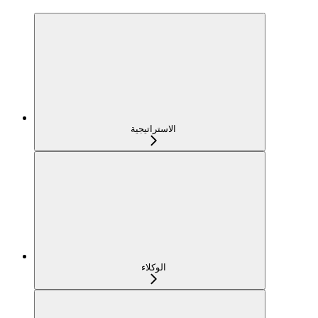
الاستراتيجية
الوكلاء