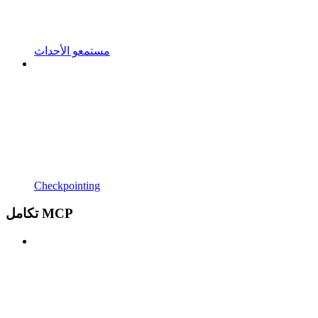
مستمعو الأحداث
Checkpointing
تكامل MCP