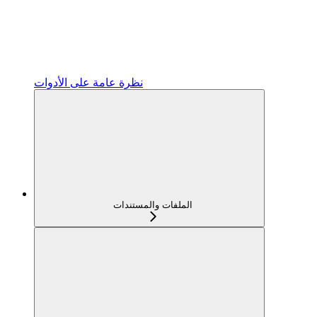
نظرة عامة على الأدوات
الملفات والمستندات