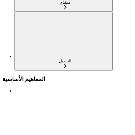
متقدّم
الترحيل
المفاهيم الأساسية