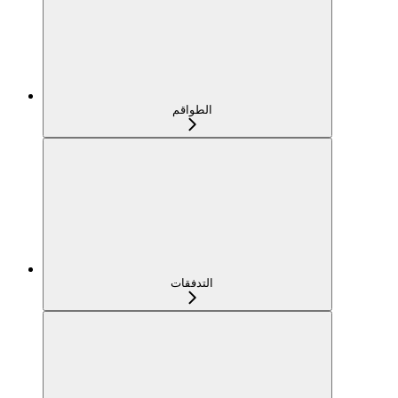
الطواقم
التدفقات