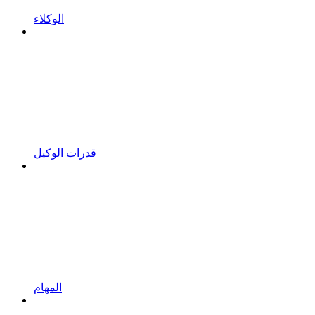
الوكلاء
قدرات الوكيل
المهام