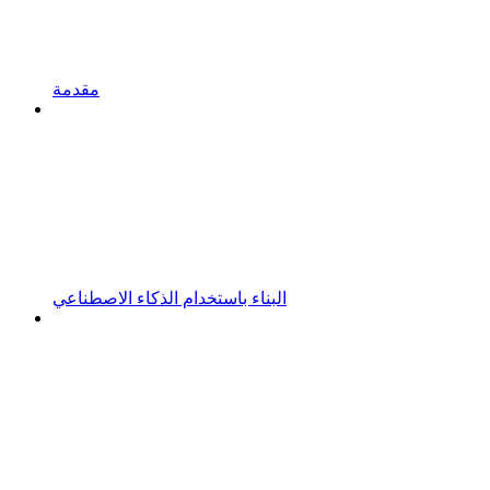
مقدمة
البناء باستخدام الذكاء الاصطناعي