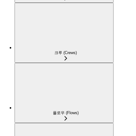
크루 (Crews)
플로우 (Flows)