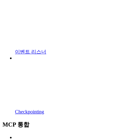
이벤트 리스너
Checkpointing
MCP 통합