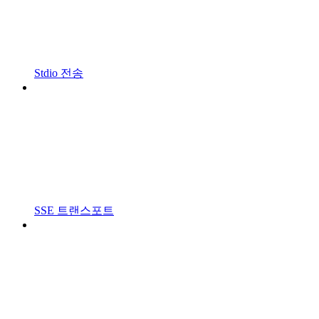
Stdio 전송
SSE 트랜스포트