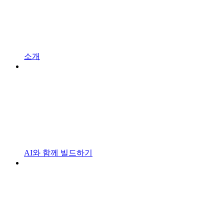
소개
AI와 함께 빌드하기