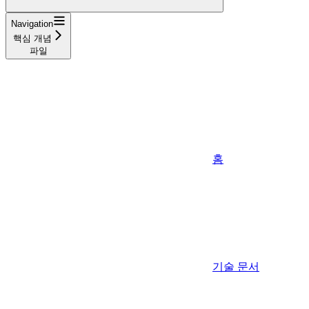
Navigation
핵심 개념
파일
홈
기술 문서