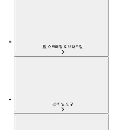
웹 스크래핑 & 브라우징
검색 및 연구