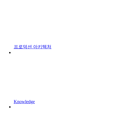
프로덕션 아키텍처
Knowledge