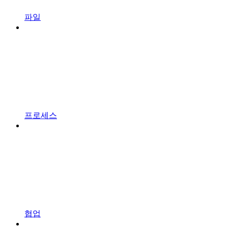
파일
프로세스
협업