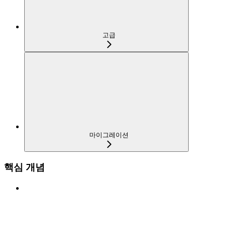
고급
마이그레이션
핵심 개념