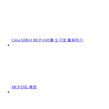
CrewAI에서 MCP 서버를 도구로 활용하기
MCP DSL 통합