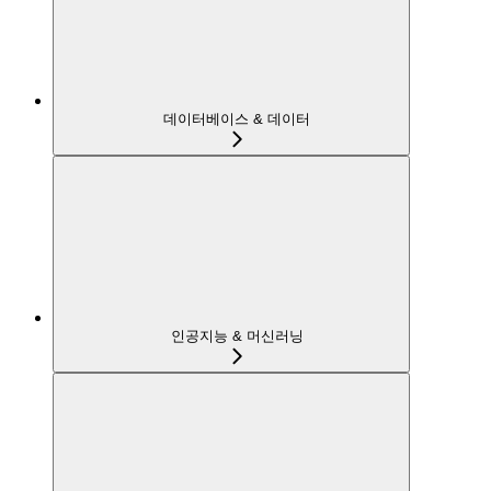
데이터베이스 & 데이터
인공지능 & 머신러닝