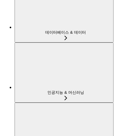
데이터베이스 & 데이터
인공지능 & 머신러닝