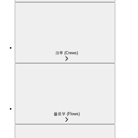
크루 (Crews)
플로우 (Flows)