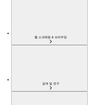
웹 스크래핑 & 브라우징
검색 및 연구