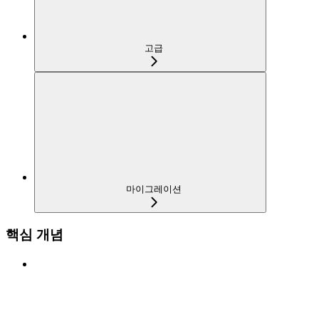
고급
마이그레이션
핵심 개념