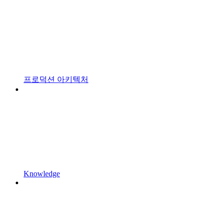
프로덕션 아키텍처
Knowledge