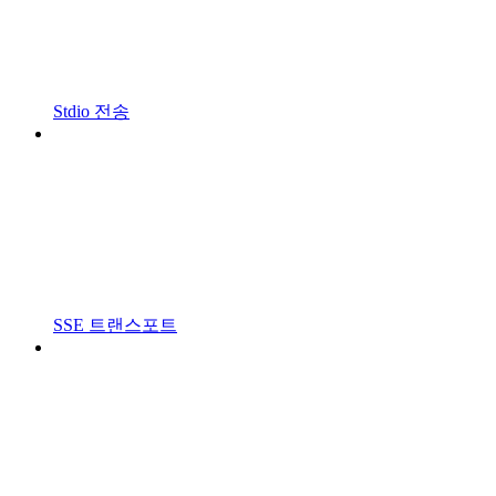
Stdio 전송
SSE 트랜스포트