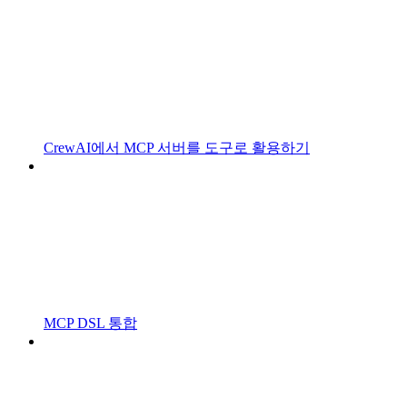
CrewAI에서 MCP 서버를 도구로 활용하기
MCP DSL 통합