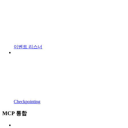
이벤트 리스너
Checkpointing
MCP 통합