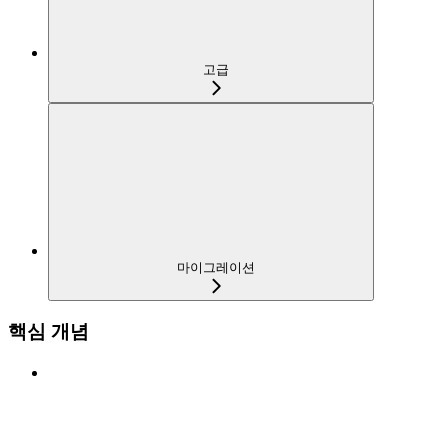
고급
마이그레이션
핵심 개념