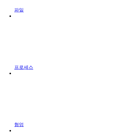
파일
프로세스
협업