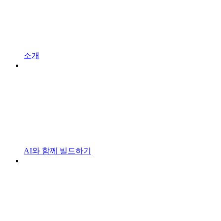
소개
AI와 함께 빌드하기