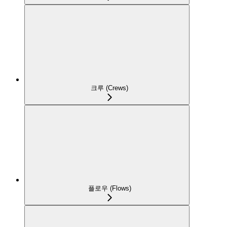
크루 (Crews)
플로우 (Flows)