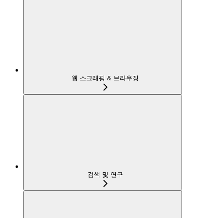
웹 스크래핑 & 브라우징
검색 및 연구