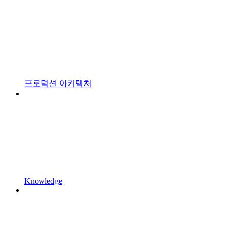
프로덕션 아키텍처
Knowledge