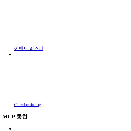
이벤트 리스너
Checkpointing
MCP 통합