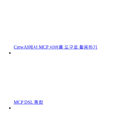
CrewAI에서 MCP 서버를 도구로 활용하기
MCP DSL 통합