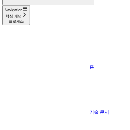
Navigation
핵심 개념
프로세스
홈
기술 문서