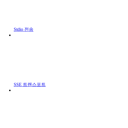
Stdio 전송
SSE 트랜스포트