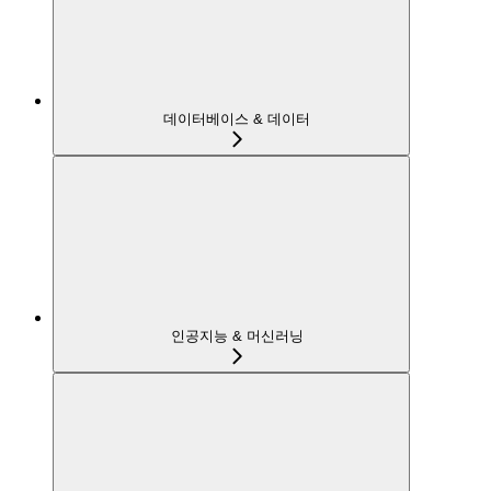
데이터베이스 & 데이터
인공지능 & 머신러닝