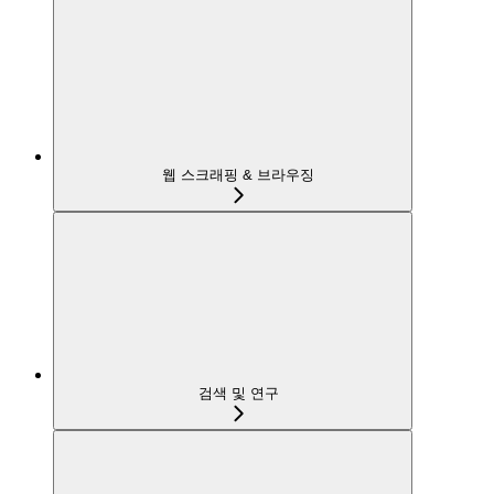
웹 스크래핑 & 브라우징
검색 및 연구