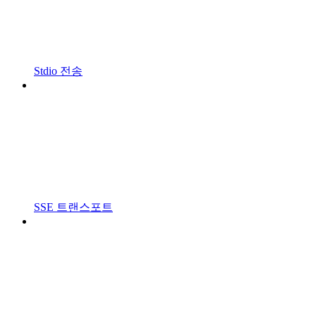
Stdio 전송
SSE 트랜스포트