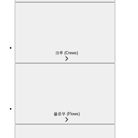
크루 (Crews)
플로우 (Flows)