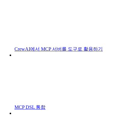
CrewAI에서 MCP 서버를 도구로 활용하기
MCP DSL 통합