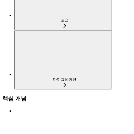
고급
마이그레이션
핵심 개념