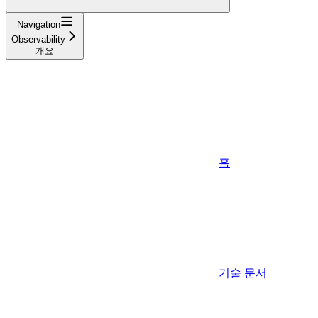
Navigation
Observability
개요
홈
기술 문서