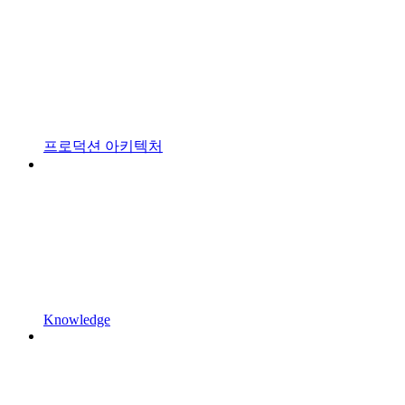
프로덕션 아키텍처
Knowledge