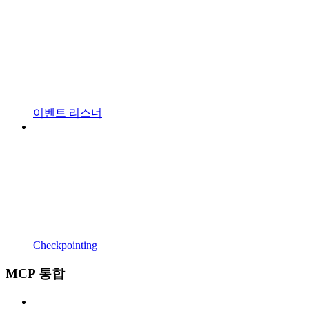
이벤트 리스너
Checkpointing
MCP 통합