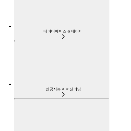
데이터베이스 & 데이터
인공지능 & 머신러닝