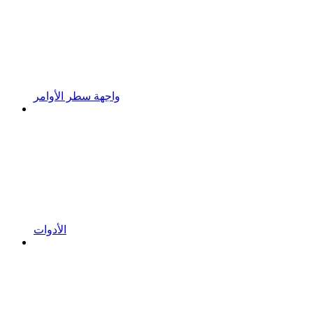
واجهة سطر الأوامر
الأدوات