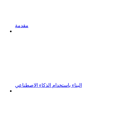
مقدمة
البناء باستخدام الذكاء الاصطناعي