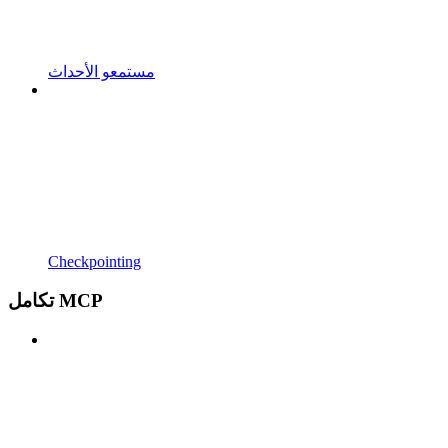
مستمعو الأحداث
Checkpointing
تكامل MCP