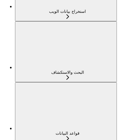
استخراج بيانات الويب
البحث والاستكشاف
قواعد البيانات