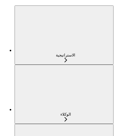
الاستراتيجية
الوكلاء