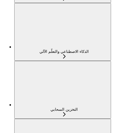
الذكاء الاصطناعي والتعلّم الآلي
التخزين السحابي