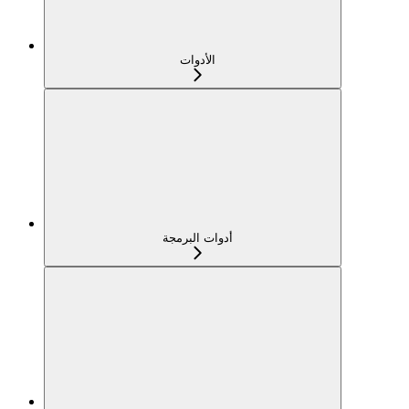
الأدوات
أدوات البرمجة