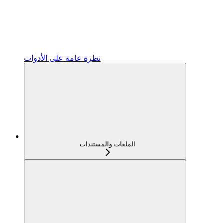
نظرة عامة على الأدوات
الملفات والمستندات