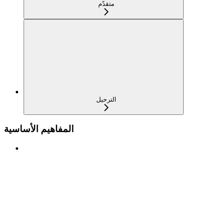
متقدّم
الترحيل
المفاهيم الأساسية