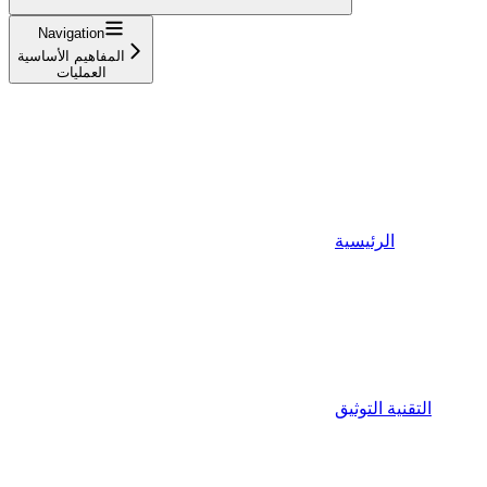
Navigation
المفاهيم الأساسية
العمليات
الرئيسية
التقنية التوثيق