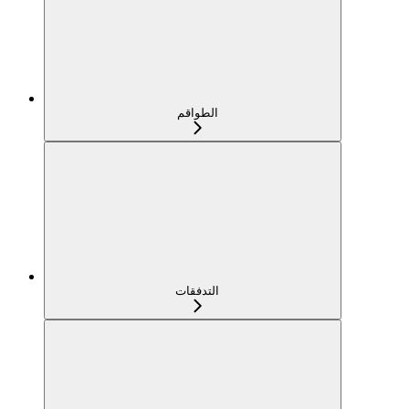
الطواقم
التدفقات