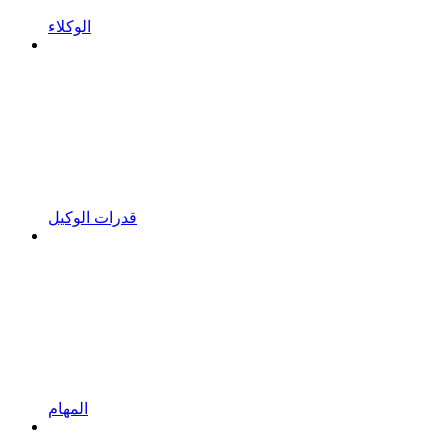
الوكلاء
قدرات الوكيل
المهام